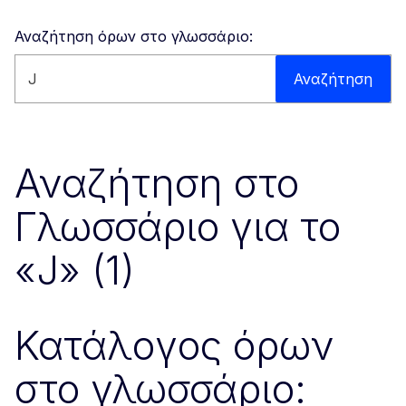
Αναζήτηση όρων στο γλωσσάριο:
Αναζήτηση στον ιστότοπο
Αναζήτηση
Αναζήτηση στο
Γλωσσάριο για το
«J» (1)
Κατάλογος όρων
στο γλωσσάριο: