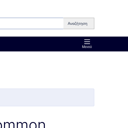
Αναζήτηση
Μενού
Common