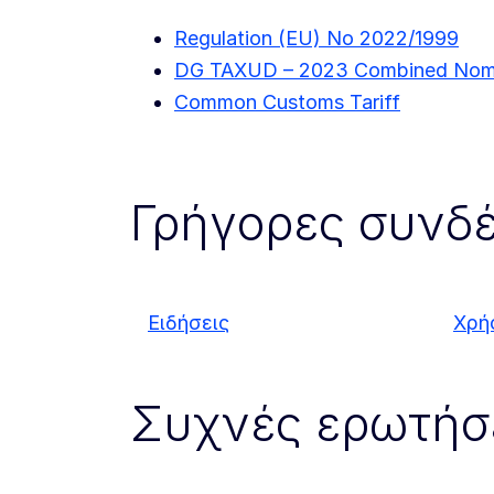
Regulation (EU) No 2022/1999
DG TAXUD – 2023 Combined Nome
Common Customs Tariff
Γρήγορες συνδέ
Ειδήσεις
Χρή
Συχνές ερωτήσ