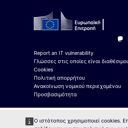
Ma
Follow the European Commission
Report an IT vulnerability
Γλώσσες στις οποίες είναι διαθέσιμοι
Cookies
Πολιτική απορρήτου
Ανακοίνωση νομικού περιεχομένου
Προσβασιμότητα
Ο ιστότοπος χρησιμοποιεί cookies. Ε