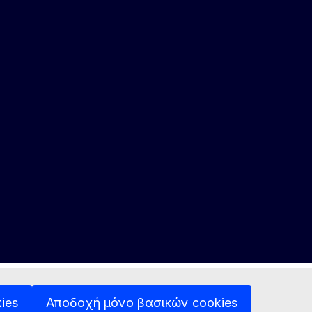
ies
Αποδοχή μόνο βασικών cookies