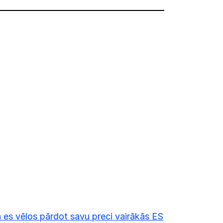
 es vēlos pārdot savu preci vairākās ES