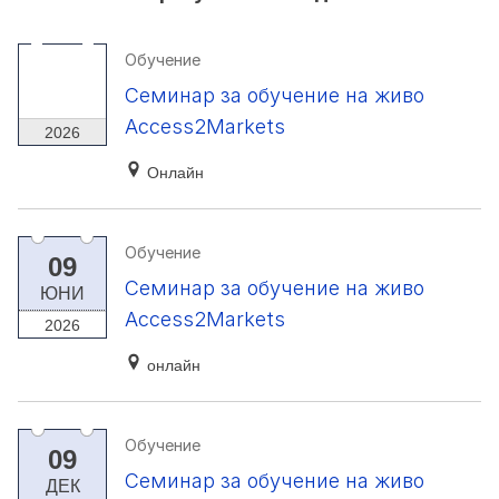
Обучение
29
Семинар за обучение на живо
СЕП
Access2Markets
2026
Онлайн
Обучение
09
Семинар за обучение на живо
ЮНИ
Access2Markets
2026
онлайн
Обучение
09
Семинар за обучение на живо
ДЕК