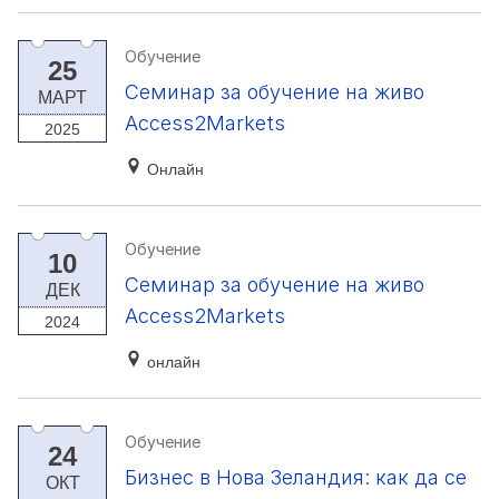
Обучение
25
Семинар за обучение на живо
МАРТ
Access2Markets
2025
Онлайн
Обучение
10
Семинар за обучение на живо
ДЕК
Access2Markets
2024
онлайн
Обучение
24
Бизнес в Нова Зеландия: как да се
ОКТ