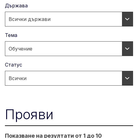
Държава
Тема
Статус
Прояви
Показване на резултати от 1 до 10