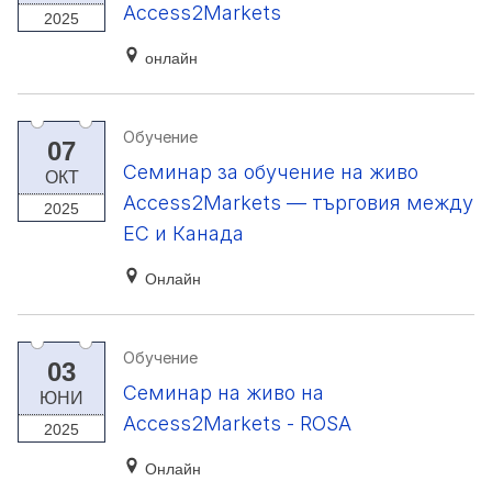
Access2Markets
2025
онлайн
Обучение
07
Семинар за обучение на живо
ОКТ
Access2Markets — търговия между
2025
ЕС и Канада
Онлайн
Обучение
03
Семинар на живо на
ЮНИ
Access2Markets - ROSA
2025
Онлайн