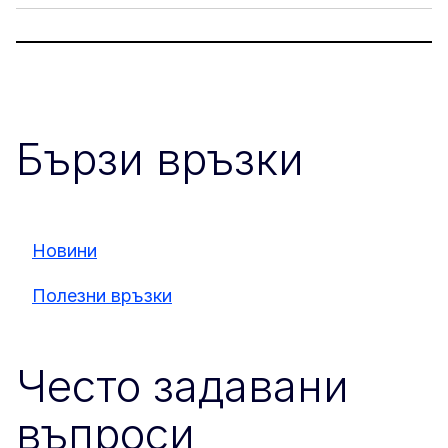
Бързи връзки
Новини
Полезни връзки
Често задавани
въпроси