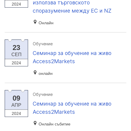
използва търговското
2024
споразумение между ЕС и NZ
Онлайн
Обучение
23
Семинар за обучение на живо
СЕП
Access2Markets
2024
онлайн
Обучение
09
Семинар за обучение на живо
АПР
Access2Markets
2024
Онлайн събитие