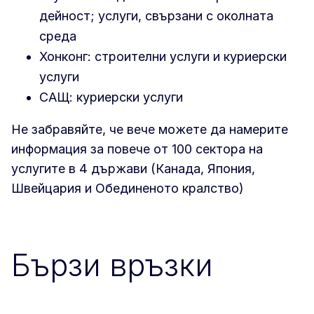
дейност; услуги, свързани с околната
среда
Хонконг: строителни услуги и куриерски
услуги
САЩ: куриерски услуги
Не забравяйте, че вече можете да намерите
информация за повече от 100 сектора на
услугите в 4 държави (Канада, Япония,
Швейцария и Обединеното кралство)
Бързи връзки