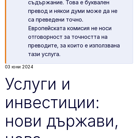
съдържание. Това е буквален
превод и някои думи може да не
са преведени точно.
Европейската комисия не носи
отговорност за точността на
преводите, за които е използвана
тази услуга.
03 юни 2024
Услуги и
инвестиции:
нови държави,