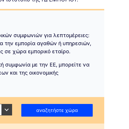
ικών συμφωνιών για λεπτομέρειες:
α την εμπορία αγαθών ή υπηρεσιών,
ς σε χώρα εμπορικό εταίρο.
κή συμφωνία με την ΕΕ, μπορείτε να
ων και της οικονομικής