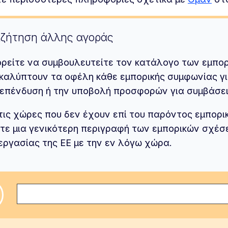
ζήτηση άλλης αγοράς
ρείτε να συμβουλευτείτε τον κατάλογο των εμπορ
καλύπτουν τα οφέλη κάθε εμπορικής συμφωνίας γι
 επένδυση ή την υποβολή προσφορών για συμβάσει
 τις χώρες που δεν έχουν επί του παρόντος εμπορι
ίτε μια γενικότερη περιγραφή των εμπορικών σχέσε
εργασίας της ΕΕ με την εν λόγω χώρα.
λέξτε χώρα