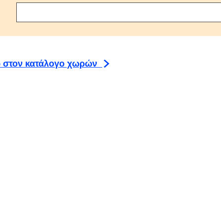
λέξτε συμφωνία
 στον κατάλογο χωρών