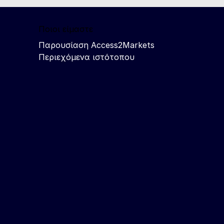
Ποιοι είμαστε
Παρουσίαση Access2Markets
Περιεχόμενα ιστότοπου