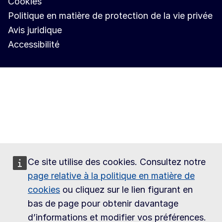
Cookies
Politique en matière de protection de la vie privée
Avis juridique
Accessibilité
Ce site utilise des cookies. Consultez notre
page relative à la politique en matière de
cookies
ou cliquez sur le lien figurant en
bas de page pour obtenir davantage
d’informations et modifier vos préférences.