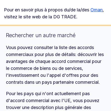
Pour en savoir plus à propos du/de la/des
Oman
,
visitez le site web de la DG TRADE.
Rechercher un autre marché
Vous pouvez consulter la liste des accords
commerciaux pour plus de détails: découvrir les
avantages de chaque accord commercial pour
le commerce de biens ou de services,
l'investissement ou l'appel d'offres pour des
contrats dans un pays partenaire commercial.
Pour les pays qui n'ont actuellement pas
d'accord commercial avec l'UE, vous pouvez
trouver une description plus générale des