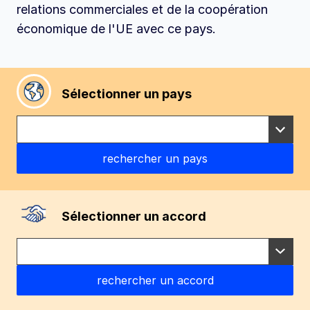
relations commerciales et de la coopération
économique de l'UE avec ce pays.
Sélectionner un pays
Sélectionner un accord