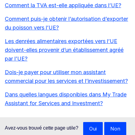
Comment la TVA est-elle appliquée dans l’UE?
Comment puis-je obtenir l’autorisation d’exporter
du poisson vers l’UE?
Les denrées alimentaires exportées vers l’UE
doivent-elles provenir d’un établissement agréé
par l’UE?
Dois-je payer pour utiliser mon assistant
commercial pour les services et l’investissement?
Dans quelles langues disponibles dans My Trade
Assistant for Services and Investment?
Avez-vous trouvé cette page utile?
Oui
Non