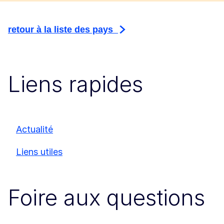
retour à la liste des pays
Liens rapides
Actualité
Liens utiles
Foire aux questions