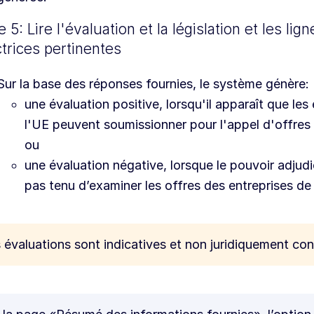
 5: Lire l'évaluation et la législation et les lign
ctrices pertinentes
Sur la base des réponses fournies, le système génère:
une évaluation positive, lorsqu'il apparaît que les
l'UE peuvent soumissionner pour l'appel d'offres
ou
une évaluation négative, lorsque le pouvoir adjudi
pas tenu d’examiner les offres des entreprises de 
 évaluations sont indicatives et non juridiquement con