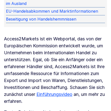
im Ausland
EU-Handelsabkommen und Marktinformationen
Beseitigung von Handelshemmnissen
Access2Markets ist ein Webportal, das von der
Europäischen Kommission entwickelt wurde, um
Unternehmen beim internationalen Handel zu
unterstützen. Egal, ob Sie ein Anfänger oder ein
erfahrener Händler sind, Access2Markets ist Ihre
umfassende Ressource für Informationen zum
Export und Import von Waren, Dienstleistungen,
Investitionen und Beschaffung. Schauen Sie sich
zunächst unser
Einführungsvideo
an, um mehr zu
erfahren.