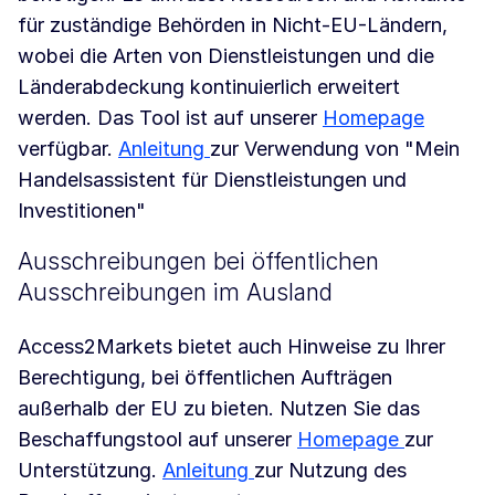
für zuständige Behörden in Nicht-EU-Ländern,
wobei die Arten von Dienstleistungen und die
Länderabdeckung kontinuierlich erweitert
werden. Das Tool ist auf unserer
Homepage
verfügbar.
Anleitung
zur Verwendung von "Mein
Handelsassistent für Dienstleistungen und
Investitionen"
Ausschreibungen bei öffentlichen
Ausschreibungen im Ausland
Access2Markets bietet auch Hinweise zu Ihrer
Berechtigung, bei öffentlichen Aufträgen
außerhalb der EU zu bieten. Nutzen Sie das
Beschaffungstool auf unserer
Homepage
zur
Unterstützung.
Anleitung
zur Nutzung des