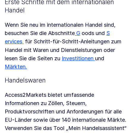
Erste Schritte mit dem internationalen
Handel
Wenn Sie neu im internationalen Handel sind,
besuchen Sie die Abschnitte
G
oods und
S
ervices
für Schritt-für-Schritt-Anleitungen zum
Handel mit Waren und Dienstleistungen oder
lesen Sie die Seiten zu
Investitionen
und
Märkten.
Handelswaren
Access2Markets bietet umfassende
Informationen zu Zöllen, Steuern,
Produktvorschriften und Anforderungen für alle
EU-Länder sowie über 140 internationale Märkte.
Verwenden Sie das Tool „Mein Handelsassistent“