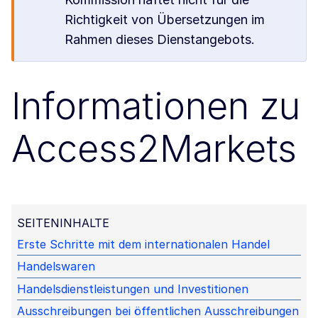
Richtigkeit von Übersetzungen im
Rahmen dieses Dienstangebots.
Informationen zu
Access2Markets
SEITENINHALTE
Erste Schritte mit dem internationalen Handel
Handelswaren
Handelsdienstleistungen und Investitionen
Ausschreibungen bei öffentlichen Ausschreibungen