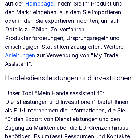
auf der
Homepage,
indem Sie Ihr Produkt und
den Markt eingeben, aus dem Sie importieren
oder in den Sie exportieren möchten, um auf
Details zu Zöllen, Zollverfahren,
Produktanforderungen, Ursprungsregeln und
einschlägigen Statistiken zuzugreifen. Weitere
Anleitungen
zur Verwendung von "My Trade
Assistant".
Handelsdienstleistungen und Investitionen
Unser Tool "Mein Handelsassistent für
Dienstleistungen und Investitionen" bietet Ihnen
als EU-Unternehmen die Informationen, die Sie
für den Export von Dienstleistungen und den
Zugang zu Märkten über die EU-Grenzen hinaus
benötigen. Es umfasst Ressourcen und Kontakte