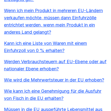
Wenn ich mein Produkt in mehreren EU-Ländern
verkaufen möchte, müssen dann Einfuhrzölle
entrichtet werden, wenn mein Produkt in ein
anderes Land gelangt?
Kann ich eine Liste von Waren mit einem
Einfuhrzoll von 0 % erhalten?
Werden Verbrauchsteuern auf EU-Ebene oder auf
nationaler Ebene erhoben?
Wie wird die Mehrwertsteuer in der EU erhoben?
Wie kann ich eine Genehmigung für die Ausfuhr
von Fisch in die EU erhalten?
Müssen in die EU ausgeführte Lebensmittel aus