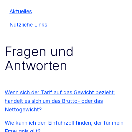
Aktuelles
Nützliche Links
Fragen und
Antworten
Wenn sich der Tarif auf das Gewicht bezieht:
handelt es sich um das Brutto- oder das
Nettogewicht?
Wie kann ich den Einfuhrzoll finden, der für mein
Erzeugnis gilt?