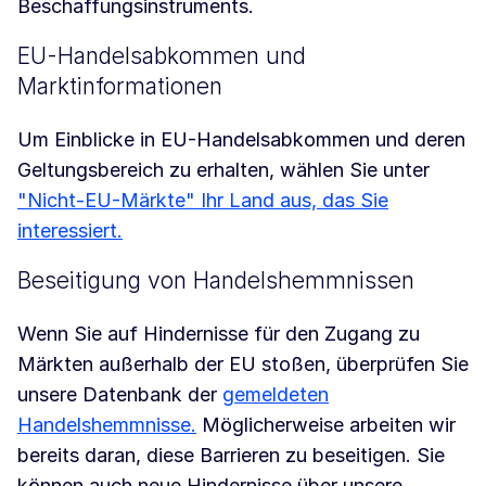
Beschaffungsinstruments.
EU-Handelsabkommen und
Marktinformationen
Um Einblicke in EU-Handelsabkommen und deren
Geltungsbereich zu erhalten, wählen Sie unter
"Nicht-EU-Märkte" Ihr Land aus, das Sie
interessiert.
Beseitigung von Handelshemmnissen
Wenn Sie auf Hindernisse für den Zugang zu
Märkten außerhalb der EU stoßen, überprüfen Sie
unsere Datenbank der
gemeldeten
Handelshemmnisse.
Möglicherweise arbeiten wir
bereits daran, diese Barrieren zu beseitigen. Sie
können auch neue Hindernisse über unsere