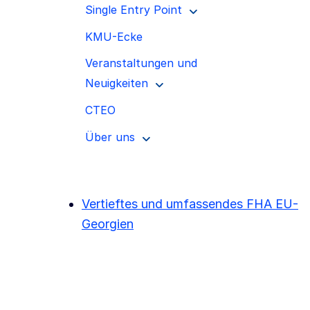
Single Entry Point
KMU-Ecke
Veranstaltungen und
Neuigkeiten
CTEO
Über uns
Vertieftes und umfassendes FHA EU-
Georgien