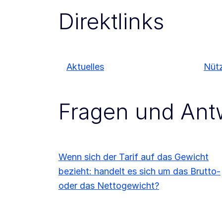
Direktlinks
Aktuelles
Nütz
Fragen und Ant
Wenn sich der Tarif auf das Gewicht
bezieht: handelt es sich um das Brutto-
oder das Nettogewicht?