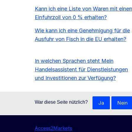
Kann ich eine Liste von Waren mit eine
Einfuhrzoll von 0 % erhalten?
Wie kann ich eine Genehmigung für die
Ausfuhr von Fisch in die EU erhalten?
In welchen Sprachen steht Mein
Handelsassistent für Dienstleistungen
und Investitionen zur Verfügung?
War diese Seite nützlich?
Ja
Nein
Access2Markets