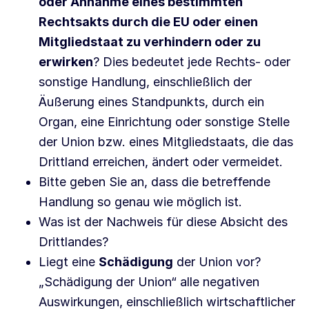
oder Annahme eines bestimmten
Rechtsakts durch die EU oder einen
Mitgliedstaat zu verhindern oder zu
erwirken
? Dies bedeutet jede Rechts- oder
sonstige Handlung, einschließlich der
Äußerung eines Standpunkts, durch ein
Organ, eine Einrichtung oder sonstige Stelle
der Union bzw. eines Mitgliedstaats, die das
Drittland erreichen, ändert oder vermeidet.
Bitte geben Sie an, dass die betreffende
Handlung so genau wie möglich ist.
Was ist der Nachweis für diese Absicht des
Drittlandes?
Liegt eine
Schädigung
der Union vor?
„Schädigung der Union“ alle negativen
Auswirkungen, einschließlich wirtschaftlicher