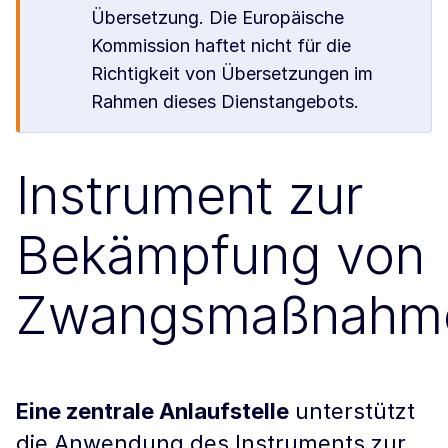
Übersetzung. Die Europäische
Kommission haftet nicht für die
Richtigkeit von Übersetzungen im
Rahmen dieses Dienstangebots.
Instrument zur
Bekämpfung von
Zwangsmaßnahm
Eine zentrale Anlaufstelle
unterstützt
die Anwendung des Instruments zur