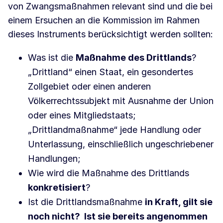
von Zwangsmaßnahmen relevant sind und die bei
einem Ersuchen an die Kommission im Rahmen
dieses Instruments berücksichtigt werden sollten:
Was ist die
Maßnahme des Drittlands
?
„Drittland“ einen Staat, ein gesondertes
Zollgebiet oder einen anderen
Völkerrechtssubjekt mit Ausnahme der Union
oder eines Mitgliedstaats;
„Drittlandmaßnahme“ jede Handlung oder
Unterlassung, einschließlich ungeschriebener
Handlungen;
Wie wird die Maßnahme des Drittlands
konkretisiert
?
Ist die Drittlandsmaßnahme
in Kraft, gilt sie
noch nicht? Ist sie bereits angenommen