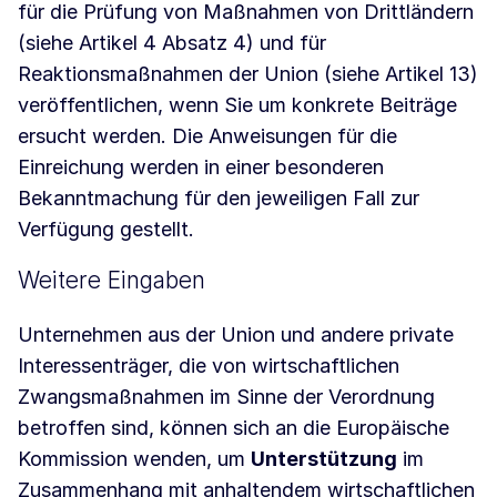
für die Prüfung von Maßnahmen von Drittländern
(siehe Artikel 4 Absatz 4) und für
Reaktionsmaßnahmen der Union (siehe Artikel 13)
veröffentlichen, wenn Sie um konkrete Beiträge
ersucht werden. Die Anweisungen für die
Einreichung werden in einer besonderen
Bekanntmachung für den jeweiligen Fall zur
Verfügung gestellt.
Weitere Eingaben
Unternehmen aus der Union und andere private
Interessenträger, die von wirtschaftlichen
Zwangsmaßnahmen im Sinne der Verordnung
betroffen sind, können sich an die Europäische
Kommission wenden, um
Unterstützung
im
Zusammenhang mit anhaltendem wirtschaftlichen