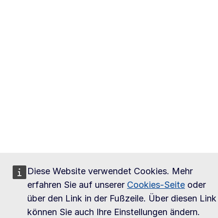
Diese Website verwendet Cookies. Mehr
erfahren Sie auf unserer
Cookies-Seite
oder
über den Link in der Fußzeile. Über diesen Link
können Sie auch Ihre Einstellungen ändern.