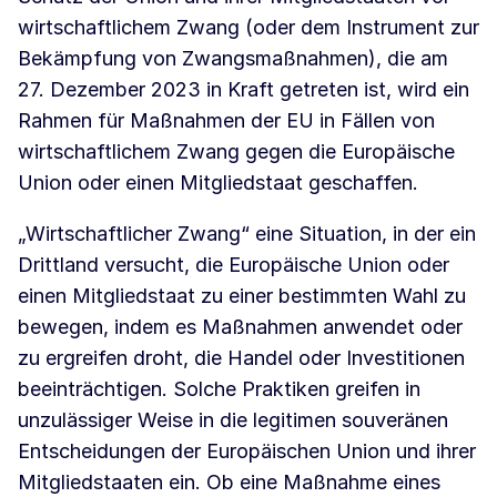
wirtschaftlichem Zwang (oder dem Instrument zur
Bekämpfung von Zwangsmaßnahmen), die am
27. Dezember 2023 in Kraft getreten ist, wird ein
Rahmen für Maßnahmen der EU in Fällen von
wirtschaftlichem Zwang gegen die Europäische
Union oder einen Mitgliedstaat geschaffen.
„Wirtschaftlicher Zwang“ eine Situation, in der ein
Drittland versucht, die Europäische Union oder
einen Mitgliedstaat zu einer bestimmten Wahl zu
bewegen, indem es Maßnahmen anwendet oder
zu ergreifen droht, die Handel oder Investitionen
beeinträchtigen. Solche Praktiken greifen in
unzulässiger Weise in die legitimen souveränen
Entscheidungen der Europäischen Union und ihrer
Mitgliedstaaten ein. Ob eine Maßnahme eines