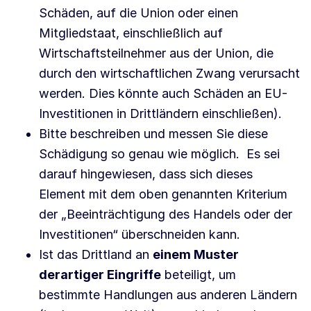
Schäden, auf die Union oder einen
Mitgliedstaat, einschließlich auf
Wirtschaftsteilnehmer aus der Union, die
durch den wirtschaftlichen Zwang verursacht
werden. Dies könnte auch Schäden an EU-
Investitionen in Drittländern einschließen).
Bitte beschreiben und messen Sie diese
Schädigung so genau wie möglich. Es sei
darauf hingewiesen, dass sich dieses
Element mit dem oben genannten Kriterium
der „Beeinträchtigung des Handels oder der
Investitionen“ überschneiden kann.
Ist das Drittland an
einem Muster
derartiger Eingriffe
beteiligt, um
bestimmte Handlungen aus anderen Ländern