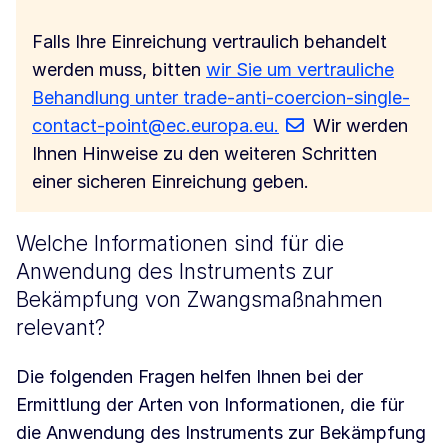
Falls Ihre Einreichung vertraulich behandelt
werden muss, bitten
wir Sie um vertrauliche
Behandlung unter trade-anti-coercion-single-
contact-point@ec.europa.eu.
Wir werden
Ihnen Hinweise zu den weiteren Schritten
einer sicheren Einreichung geben.
Welche Informationen sind für die
Anwendung des Instruments zur
Bekämpfung von Zwangsmaßnahmen
relevant?
Die folgenden Fragen helfen Ihnen bei der
Ermittlung der Arten von Informationen, die für
die Anwendung des Instruments zur Bekämpfung