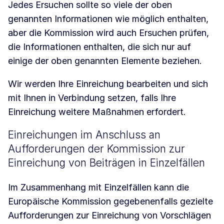
Jedes Ersuchen sollte so viele der oben
genannten Informationen wie möglich enthalten,
aber die Kommission wird auch Ersuchen prüfen,
die Informationen enthalten, die sich nur auf
einige der oben genannten Elemente beziehen.
Wir werden Ihre Einreichung bearbeiten und sich
mit Ihnen in Verbindung setzen, falls Ihre
Einreichung weitere Maßnahmen erfordert.
Einreichungen im Anschluss an
Aufforderungen der Kommission zur
Einreichung von Beiträgen in Einzelfällen
Im Zusammenhang mit Einzelfällen kann die
Europäische Kommission gegebenenfalls gezielte
Aufforderungen zur Einreichung von Vorschlägen