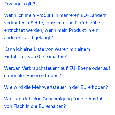
Erzeugnis gilt?
Wenn ich mein Produkt in mehreren EU-Ländern
verkaufen möchte, müssen dann Einfuhrzölle
entrichtet werden, wenn mein Produkt in ein
anderes Land gelangt?
Kann ich eine Liste von Waren mit einem
Einfuhrzoll von 0 % erhalten?
Werden Verbrauchsteuern auf EU-Ebene oder auf
nationaler Ebene erhoben?
Wie wird die Mehrwertsteuer in der EU erhoben?
Wie kann ich eine Genehmigung für die Ausfuhr
von Fisch in die EU erhalten?