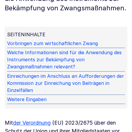
Bekämpfung von Zwangsmaßnahmen.
SEITENINHALTE
Vorbringen zum wirtschaftlichen Zwang
Welche Informationen sind für die Anwendung des
Instruments zur Bekämpfung von
Zwangsmaßnahmen relevant?
Einreichungen im Anschluss an Aufforderungen der
Kommission zur Einreichung von Beiträgen in
Einzelfällen
Weitere Eingaben
Mit
der Verordnung
(EU) 2023/2675 über den
Schutz der Union und ihrer Mitgliedstaaten vor