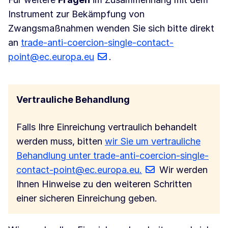
Instrument zur Bekämpfung von
Zwangsmaßnahmen wenden Sie sich bitte direkt
an
trade-anti-coercion-single-contact-
point@ec.europa.eu
.
Vertrauliche Behandlung
Falls Ihre Einreichung vertraulich behandelt
werden muss, bitten
wir Sie um vertrauliche
Behandlung unter trade-anti-coercion-single-
contact-point@ec.europa.eu.
Wir werden
Ihnen Hinweise zu den weiteren Schritten
einer sicheren Einreichung geben.