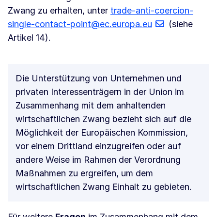
Zwang zu erhalten, unter
trade-anti-coercion-
single-contact-point@ec.europa.eu
(siehe
Artikel 14).
Die Unterstützung von Unternehmen und
privaten Interessenträgern in der Union im
Zusammenhang mit dem anhaltenden
wirtschaftlichen Zwang bezieht sich auf die
Möglichkeit der Europäischen Kommission,
vor einem Drittland einzugreifen oder auf
andere Weise im Rahmen der Verordnung
Maßnahmen zu ergreifen, um dem
wirtschaftlichen Zwang Einhalt zu gebieten.
Für weitere
Fragen
im Zusammenhang mit dem