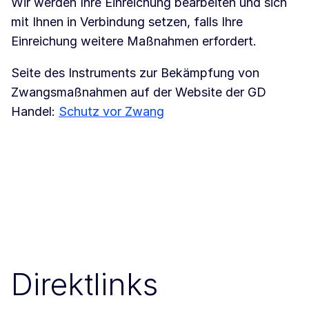
Wir werden Ihre Einreichung bearbeiten und sich
mit Ihnen in Verbindung setzen, falls Ihre
Einreichung weitere Maßnahmen erfordert.
Seite des Instruments zur Bekämpfung von
Zwangsmaßnahmen auf der Website der GD
Handel:
Schutz vor Zwang
Direktlinks