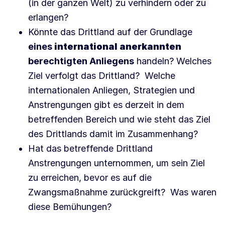
(in der ganzen Welt) zu verhindern oder zu
erlangen?
Könnte das Drittland auf der Grundlage
eines
international anerkannten
berechtigten Anliegens
handeln? Welches
Ziel verfolgt das Drittland? Welche
internationalen Anliegen, Strategien und
Anstrengungen gibt es derzeit in dem
betreffenden Bereich und wie steht das Ziel
des Drittlands damit im Zusammenhang?
Hat das betreffende Drittland
Anstrengungen unternommen, um sein Ziel
zu erreichen, bevor es auf die
Zwangsmaßnahme zurückgreift? Was waren
diese Bemühungen?