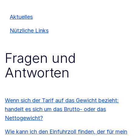
Aktuelles
Nützliche Links
Fragen und
Antworten
Wenn sich der Tarif auf das Gewicht bezieht:
handelt es sich um das Brutto- oder das
Nettogewicht?
Wie kann ich den Einfuhrzoll finden, der für mein