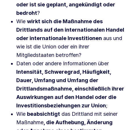
oder ist sie geplant, angekündigt oder
bedroht
?
Wie
wirkt sich die Maßnahme des
Drittlands auf den internationalen Handel
oder internationale Investitionen
aus und
wie ist die Union oder ein ihrer
Mitgliedstaaten betroffen?
Daten oder andere Informationen über
Intensität, Schweregrad, Häufigkeit,
Dauer, Umfang und Umfang der
Drittlandsmaßnahme, einschließlich ihrer
Auswirkungen auf den Handel oder die
Investitionsbeziehungen zur Union
;
Wie
beabsichtigt
das Drittland mit seiner
Maßnahme
, die Aufhebung, Änderung