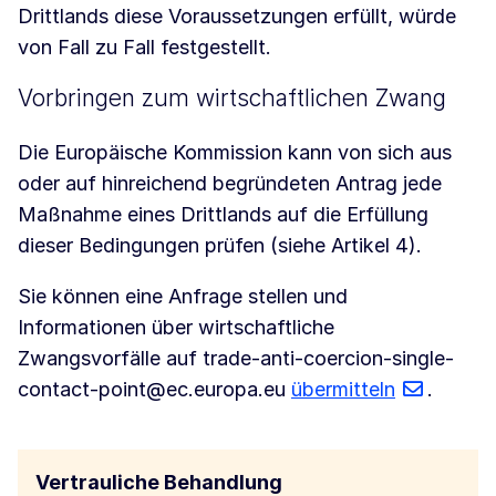
Drittlands diese Voraussetzungen erfüllt, würde
von Fall zu Fall festgestellt.
Vorbringen zum wirtschaftlichen Zwang
Die Europäische Kommission kann von sich aus
oder auf hinreichend begründeten Antrag jede
Maßnahme eines Drittlands auf die Erfüllung
dieser Bedingungen prüfen (siehe Artikel 4).
Sie können eine Anfrage stellen und
Informationen über wirtschaftliche
Zwangsvorfälle auf trade-anti-coercion-single-
contact-point@ec.europa.eu
übermitteln
.
Vertrauliche Behandlung