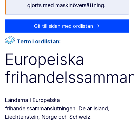
gjorts med maskinöversättning.
Gå till sidan med ordlistan
Term i ordlistan:
Europeiska
frihandelssamman
Länderna i Europeiska
frihandelssammanslutningen. De är Island,
Liechtenstein, Norge och Schweiz.