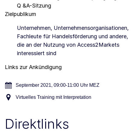
Q &A-Sitzung
Zielpublikum
Unternehmen, Unternehmensorganisationen,
Fachleute für Handelsförderung und andere,
die an der Nutzung von Access2Markets
interessiert sind
Links zur Ankündigung
September 2021, 09:00-11:00 Uhr MEZ
Virtuelles Training mit Interpretation
Direktlinks