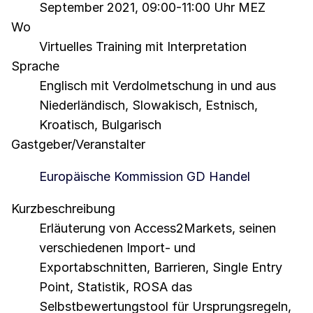
September 2021, 09:00-11:00 Uhr MEZ
Wo
Virtuelles Training mit Interpretation
Sprache
Englisch mit Verdolmetschung in und aus
Niederländisch, Slowakisch, Estnisch,
Kroatisch, Bulgarisch
Gastgeber/Veranstalter
Europäische Kommission GD Handel
Kurzbeschreibung
Erläuterung von Access2Markets, seinen
verschiedenen Import- und
Exportabschnitten, Barrieren, Single Entry
Point, Statistik, ROSA das
Selbstbewertungstool für Ursprungsregeln,