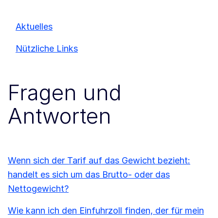
Aktuelles
Nützliche Links
Fragen und
Antworten
Wenn sich der Tarif auf das Gewicht bezieht:
handelt es sich um das Brutto- oder das
Nettogewicht?
Wie kann ich den Einfuhrzoll finden, der für mein