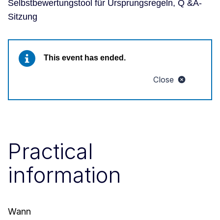
Selbstbewertungstool für Ursprungsregeln, Q &A-
Sitzung
This event has ended.
Close
Practical
information
Wann