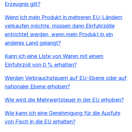
Erzeugnis gilt?
Wenn ich mein Produkt in mehreren EU-Ländern
verkaufen möchte, müssen dann Einfuhrzölle
entrichtet werden, wenn mein Produkt in ein
anderes Land gelangt?
Kann ich eine Liste von Waren mit einem
Einfuhrzoll von 0 % erhalten?
Werden Verbrauchsteuern auf EU-Ebene oder auf
nationaler Ebene erhoben?
Wie wird die Mehrwertsteuer in der EU erhoben?
Wie kann ich eine Genehmigung für die Ausfuhr
von Fisch in die EU erhalten?