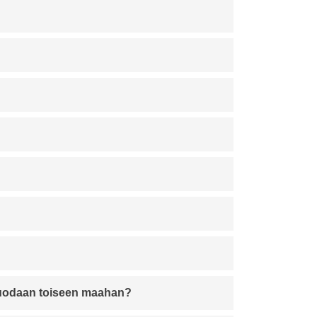
 tuodaan toiseen maahan?