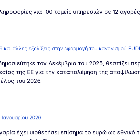
ηροφορίες για 100 τομείς υπηρεσιών σε 12 αγορές
6 και άλλες εξελίξεις στην εφαρμογή του κανονισμού EUD
δημοσιεύτηκε τον Δεκέμβριο του 2025, θεσπίζει πε
εσίας της ΕΕ για την καταπολέμηση της αποψίλωσ
έλος του 2026.
η Ιανουαρίου 2026
γαρία έχει υιοθετήσει επίσημα το ευρώ ως εθνικό τ