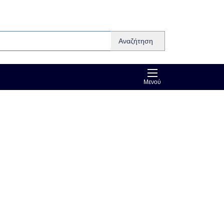
Αναζήτηση
Μενού