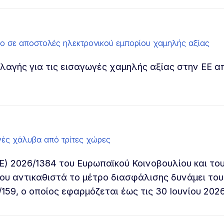
ιο σε αποστολές ηλεκτρονικού εμπορίου χαμηλής αξίας
αγής για τις εισαγωγές χαμηλής αξίας στην ΕΕ απ
ωγές χάλυβα από τρίτες χώρες
(ΕΕ) 2026/1384 του Ευρωπαϊκού Κοινοβουλίου και το
που αντικαθιστά το μέτρο διασφάλισης δυνάμει του
159, ο οποίος εφαρμόζεται έως τις 30 Ιουνίου 2026