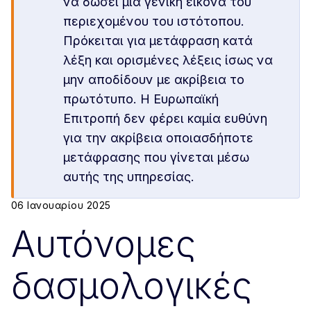
να δώσει μια γενική εικόνα του
περιεχομένου του ιστότοπου.
Πρόκειται για μετάφραση κατά
λέξη και ορισμένες λέξεις ίσως να
μην αποδίδουν με ακρίβεια το
πρωτότυπο. Η Ευρωπαϊκή
Επιτροπή δεν φέρει καμία ευθύνη
για την ακρίβεια οποιασδήποτε
μετάφρασης που γίνεται μέσω
αυτής της υπηρεσίας.
06 Ιανουαρίου 2025
Αυτόνομες
δασμολογικές