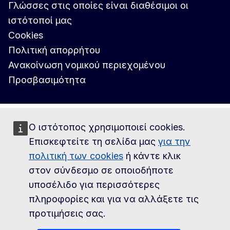
Γλώσσες στις οποίες είναι διαθέσιμοι οι
ιστότοποί μας
Cookies
Πολιτική απορρήτου
Ανακοίνωση νομικού περιεχομένου
Προσβασιμότητα
Ο ιστότοπος χρησιμοποιεί cookies.
Επισκεφτείτε τη σελίδα μας
για την
πολιτική των cookies
ή κάντε κλικ
στον σύνδεσμο σε οποιοδήποτε
υποσέλιδο για περισσότερες
πληροφορίες και για να αλλάξετε τις
προτιμήσεις σας.