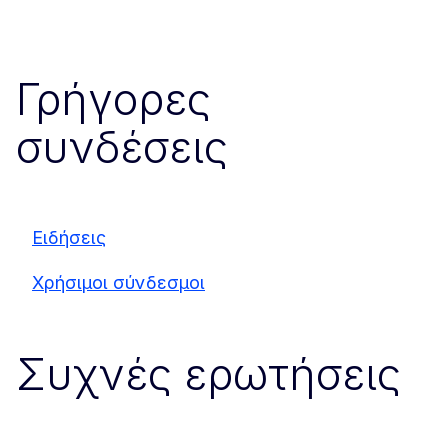
Γρήγορες
συνδέσεις
Ειδήσεις
Χρήσιμοι σύνδεσμοι
Συχνές ερωτήσεις