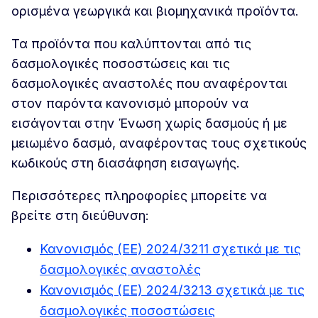
ορισμένα γεωργικά και βιομηχανικά προϊόντα.
Τα προϊόντα που καλύπτονται από τις
δασμολογικές ποσοστώσεις και τις
δασμολογικές αναστολές που αναφέρονται
στον παρόντα κανονισμό μπορούν να
εισάγονται στην Ένωση χωρίς δασμούς ή με
μειωμένο δασμό, αναφέροντας τους σχετικούς
κωδικούς στη διασάφηση εισαγωγής.
Περισσότερες πληροφορίες μπορείτε να
βρείτε στη διεύθυνση:
Κανονισμός (ΕΕ) 2024/3211 σχετικά με τις
δασμολογικές αναστολές
Κανονισμός (ΕΕ) 2024/3213 σχετικά με τις
δασμολογικές ποσοστώσεις