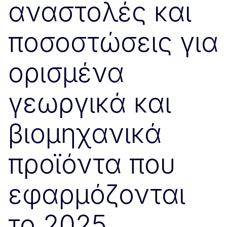
αναστολές και
ποσοστώσεις για
ορισμένα
γεωργικά και
βιομηχανικά
προϊόντα που
εφαρμόζονται
το 2025