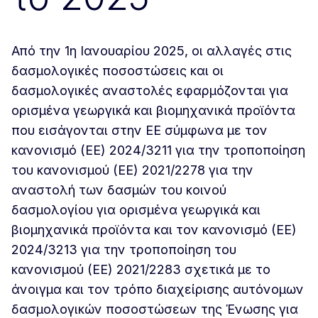
Από την 1η Ιανουαρίου 2025, οι αλλαγές στις
δασμολογικές ποσοστώσεις και οι
δασμολογικές αναστολές εφαρμόζονται για
ορισμένα γεωργικά και βιομηχανικά προϊόντα
που εισάγονται στην ΕΕ σύμφωνα με τον
κανονισμό (ΕΕ) 2024/3211 για την τροποποίηση
του κανονισμού (ΕΕ) 2021/2278 για την
αναστολή των δασμών του κοινού
δασμολογίου για ορισμένα γεωργικά και
βιομηχανικά προϊόντα και τον κανονισμό (ΕΕ)
2024/3213 για την τροποποίηση του
κανονισμού (ΕΕ) 2021/2283 σχετικά με το
άνοιγμα και τον τρόπο διαχείρισης αυτόνομων
δασμολογικών ποσοστώσεων της Ένωσης για