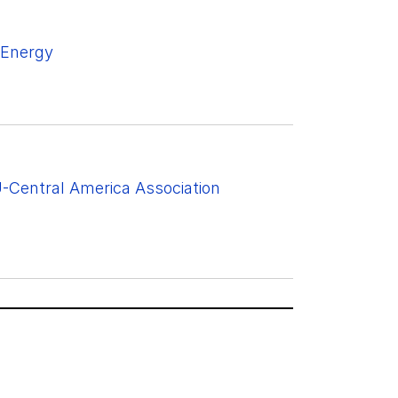
 Energy
U-Central America Association