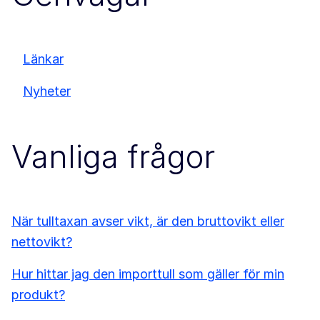
Länkar
Nyheter
Vanliga frågor
När tulltaxan avser vikt, är den bruttovikt eller
nettovikt?
Hur hittar jag den importtull som gäller för min
produkt?