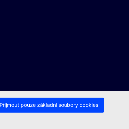
Přijmout pouze základní soubory cookies