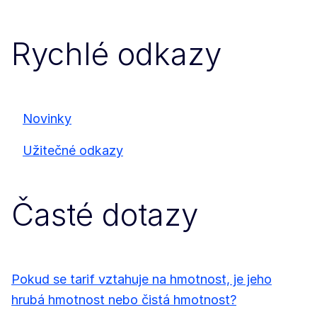
Rychlé odkazy
Novinky
Užitečné odkazy
Časté dotazy
Pokud se tarif vztahuje na hmotnost, je jeho
hrubá hmotnost nebo čistá hmotnost?