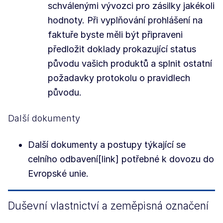
schválenými vývozci pro zásilky jakékoli
hodnoty. Při vyplňování prohlášení na
faktuře byste měli být připraveni
předložit doklady prokazující status
původu vašich produktů a splnit ostatní
požadavky protokolu o pravidlech
původu.
Další dokumenty
Další dokumenty a postupy týkající se
celního odbavení[link] potřebné k dovozu do
Evropské unie.
Duševní vlastnictví a zeměpisná označení