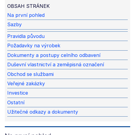
OBSAH STRÁNEK
Na první pohled
Sazby
Pravidla původu
Požadavky na výrobek
Dokumenty a postupy celního odbavení
Duševní vlastnictví a zeměpisná označení
Obchod se službami
Veřejné zakázky
Investice
Ostatní
Užitečné odkazy a dokumenty