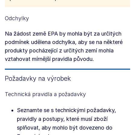
Odchylky
Na žádost země EPA by mohla být za určitých
podmínek udělena odchylka, aby se na některé
produkty pocházející z určitých zemí mohla
vztahovat mírnější pravidla původu.
Požadavky na výrobek
Technická pravidla a požadavky
Seznamte se s technickými požadavky,
pravidly a postupy, které musí zboží
splňovat, aby mohlo být dovezeno do