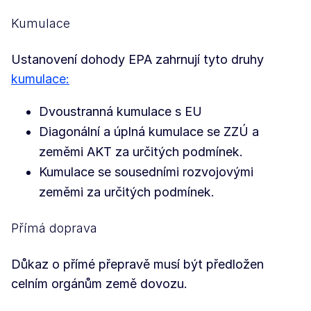
Kumulace
Ustanovení dohody EPA zahrnují tyto druhy
kumulace:
Dvoustranná kumulace s EU
Diagonální a úplná kumulace se ZZÚ a
zeměmi AKT za určitých podmínek.
Kumulace se sousedními rozvojovými
zeměmi za určitých podmínek.
Přímá doprava
Důkaz o přímé přepravě musí být předložen
celním orgánům země dovozu.