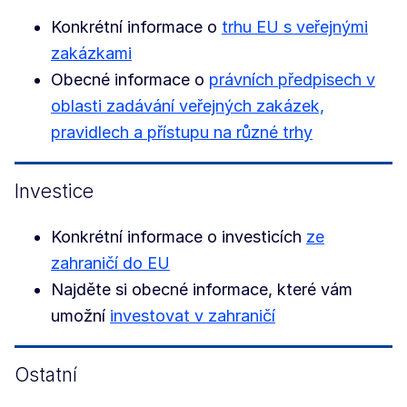
Konkrétní informace o
trhu EU s veřejnými
zakázkami
Obecné informace o
právních předpisech v
oblasti zadávání veřejných zakázek,
pravidlech a přístupu na různé trhy
Investice
Konkrétní informace o investicích
ze
zahraničí do EU
Najděte si obecné informace, které vám
umožní
investovat v zahraničí
Ostatní