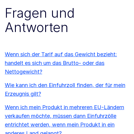
Fragen und
Antworten
Wenn sich der Tarif auf das Gewicht bezieht:
handelt es sich um das Brutto- oder das
Nettogewicht?
Wie kann ich den Einfuhrzoll finden, der für mein
Erzeugnis gilt?
Wenn ich mein Produkt in mehreren EU-Ländern
verkaufen möchte, müssen dann Einfuhrzölle
entrichtet werden, wenn mein Produkt in ein
anderes Land gelangt?