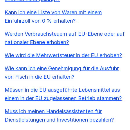
Kann ich eine Liste von Waren mit einem
Einfuhrzoll von 0 % erhalten?
Werden Verbrauchsteuern auf EU-Ebene oder auf
nationaler Ebene erhoben?
Wie wird die Mehrwertsteuer in der EU erhoben?
Wie kann ich eine Genehmigung für die Ausfuhr
von Fisch in die EU erhalten?
Müssen in die EU ausgeführte Lebensmittel aus
einem in der EU zugelassenen Betrieb stammen?
Muss ich meinen Handelsassistenten für
Dienstleistungen und Investitionen bezahlen?