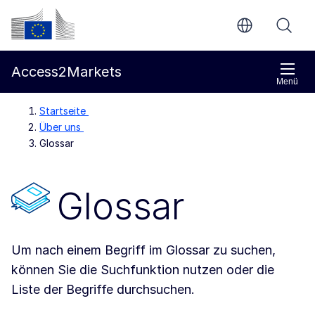
Weiter zum Hauptteil
Europäische Kommission
Access2Markets
Menü
Startseite
Über uns
Glossar
Glossar
Um nach einem Begriff im Glossar zu suchen,
können Sie die Suchfunktion nutzen oder die
Liste der Begriffe durchsuchen.