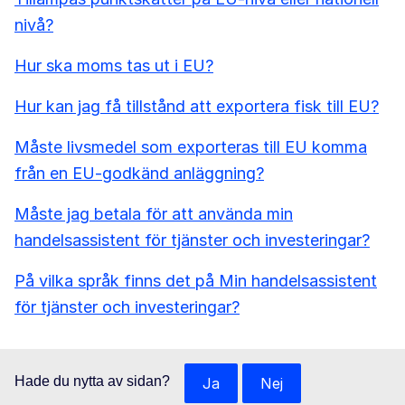
nivå?
Hur ska moms tas ut i EU?
Hur kan jag få tillstånd att exportera fisk till EU?
Måste livsmedel som exporteras till EU komma
från en EU-godkänd anläggning?
Måste jag betala för att använda min
handelsassistent för tjänster och investeringar?
På vilka språk finns det på Min handelsassistent
för tjänster och investeringar?
Hade du nytta av sidan?
Ja
Nej