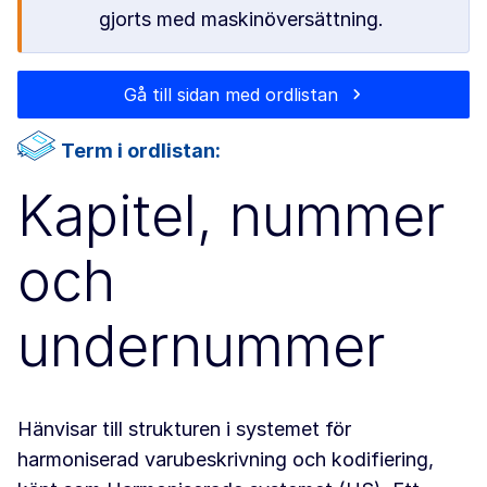
gjorts med maskinöversättning.
Gå till sidan med ordlistan
Term i ordlistan:
Kapitel, nummer
och
undernummer
Hänvisar till strukturen i systemet för
harmoniserad varubeskrivning och kodifiering,