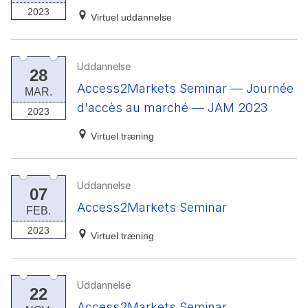
2023
Virtuel uddannelse
Uddannelse
28
Access2Markets Seminar — Journée
MAR.
d'accès au marché — JAM 2023
2023
Virtuel træning
Uddannelse
07
Access2Markets Seminar
FEB.
2023
Virtuel træning
Uddannelse
22
Access2Markets Seminar