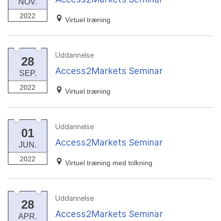
NOV.
2022
Virtuel træning
Uddannelse
28
Access2Markets Seminar
SEP.
2022
Virtuel træning
Uddannelse
01
Access2Markets Seminar
JUN.
2022
Virtuel træning med tolkning
Uddannelse
28
Access2Markets Seminar
APR.