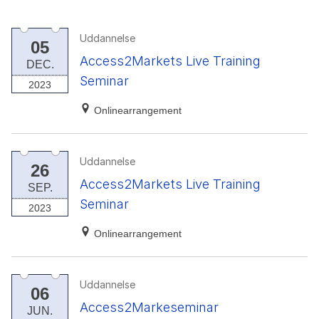
Uddannelse
05
Access2Markets Live Training
DEC.
Seminar
2023
Onlinearrangement
Uddannelse
26
Access2Markets Live Training
SEP.
Seminar
2023
Onlinearrangement
Uddannelse
06
Access2Markeseminar
JUN.