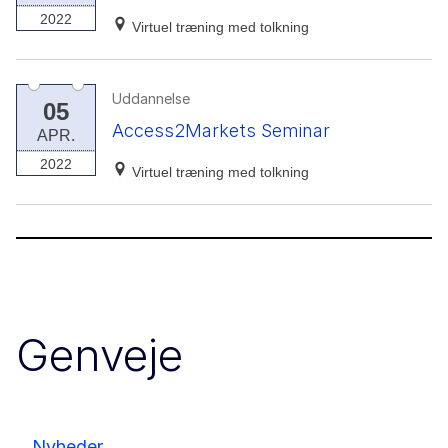
2022
Virtuel træning med tolkning
Uddannelse
05
Access2Markets Seminar
APR.
2022
Virtuel træning med tolkning
Genveje
Nyheder