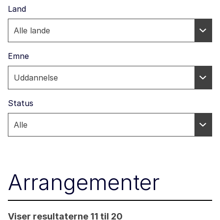
Land
Emne
Status
Arrangementer
Viser resultaterne 11 til 20