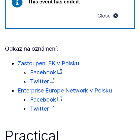
This event has ended.
Close
Odkaz na oznámení:
Zastoupení EK v Polsku
Facebook
Twitter
Enterprise Europe Network v Polsku
Facebook
Twitter
Practical