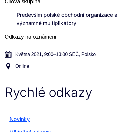
Cílová skupina
Především polské obchodní organizace a
významné multiplikátory
Odkazy na oznámení
Května 2021, 9:00–13:00 SEČ, Polsko
Online
Rychlé odkazy
Novinky