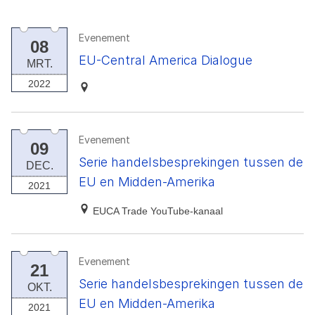
Evenement
08
EU-Central America Dialogue
MRT.
2022
Evenement
09
Serie handelsbesprekingen tussen de
DEC.
EU en Midden-Amerika
2021
EUCA Trade YouTube-kanaal
Evenement
21
Serie handelsbesprekingen tussen de
OKT.
EU en Midden-Amerika
2021