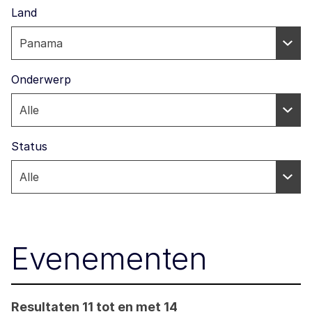
Land
Onderwerp
Status
Evenementen
Resultaten 11 tot en met 14