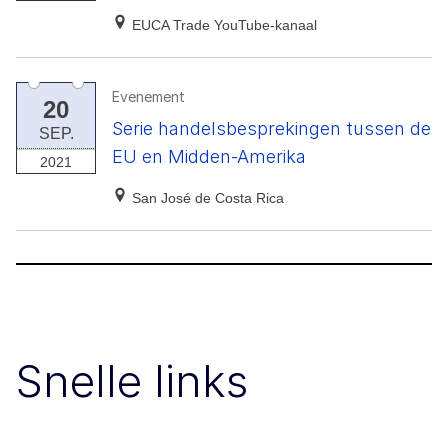
EUCA Trade YouTube-kanaal
Evenement
20
Serie handelsbesprekingen tussen de
SEP.
EU en Midden-Amerika
2021
San José de Costa Rica
Snelle links