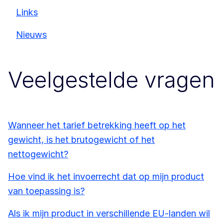
Links
Nieuws
Veelgestelde vragen
Wanneer het tarief betrekking heeft op het
gewicht, is het brutogewicht of het
nettogewicht?
Hoe vind ik het invoerrecht dat op mijn product
van toepassing is?
Als ik mijn product in verschillende EU-landen wil