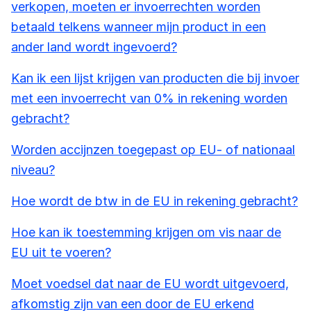
verkopen, moeten er invoerrechten worden
betaald telkens wanneer mijn product in een
ander land wordt ingevoerd?
Kan ik een lijst krijgen van producten die bij invoer
met een invoerrecht van 0% in rekening worden
gebracht?
Worden accijnzen toegepast op EU- of nationaal
niveau?
Hoe wordt de btw in de EU in rekening gebracht?
Hoe kan ik toestemming krijgen om vis naar de
EU uit te voeren?
Moet voedsel dat naar de EU wordt uitgevoerd,
afkomstig zijn van een door de EU erkend