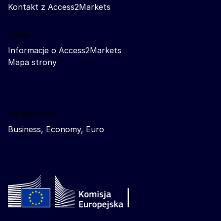
Kontakt z Access2Markets
O nas
Informacje o Access2Markets
Mapa strony
Related sites
Business, Economy, Euro