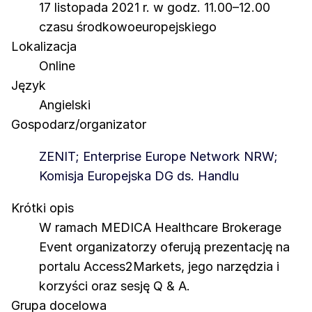
17 listopada 2021 r. w godz. 11.00–12.00
czasu środkowoeuropejskiego
Lokalizacja
Online
Język
Angielski
Gospodarz/organizator
ZENIT; Enterprise Europe Network NRW;
Komisja Europejska DG ds. Handlu
Krótki opis
W ramach MEDICA Healthcare Brokerage
Event organizatorzy oferują prezentację na
portalu Access2Markets, jego narzędzia i
korzyści oraz sesję Q & A.
Grupa docelowa