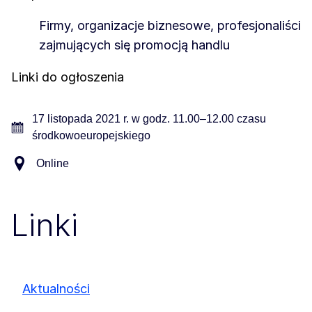
Firmy, organizacje biznesowe, profesjonaliści
zajmujących się promocją handlu
Linki do ogłoszenia
17 listopada 2021 r. w godz. 11.00–12.00 czasu
środkowoeuropejskiego
Online
Linki
Aktualności