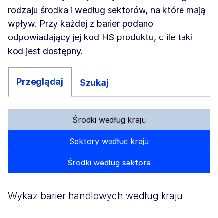
rodzaju środka i według sektorów, na które mają
wpływ. Przy każdej z barier podano
odpowiadający jej kod HS produktu, o ile taki
kod jest dostępny.
Przeglądaj
Szukaj
Środki według kraju
Sektory według kraju
Środki według sektora
Wykaz barier handlowych według kraju