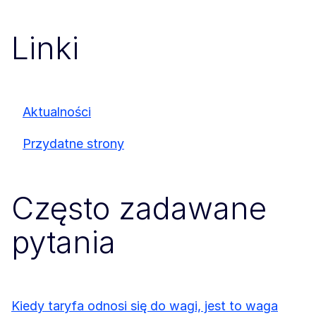
Linki
Aktualności
Przydatne strony
Często zadawane
pytania
Kiedy taryfa odnosi się do wagi, jest to waga