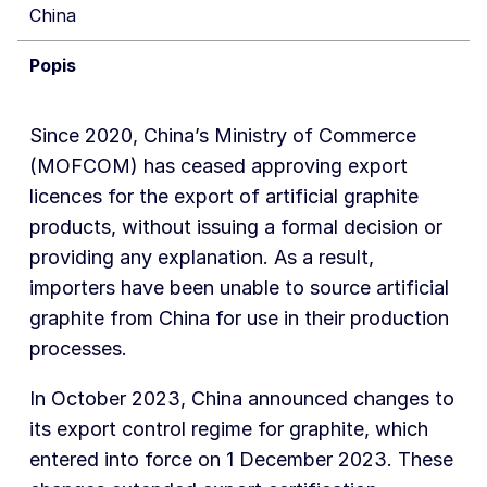
China
Popis
Since 2020, China’s Ministry of Commerce
(MOFCOM) has ceased approving export
licences for the export of artificial graphite
products, without issuing a formal decision or
providing any explanation. As a result,
importers have been unable to source artificial
graphite from China for use in their production
processes.
In October 2023, China announced changes to
its export control regime for graphite, which
entered into force on 1 December 2023. These