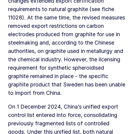
changes extended export certification
requirements to natural graphite (see fiche
11028). At the same time, the revised measures
removed export restrictions on carbon
electrodes produced from graphite for use in
steelmaking and, according to the Chinese
authorities, on graphite used in metallurgy and
the chemical industry. However, the licensing
requirement for synthetic spheroidised
graphite remained in place - the specific
graphite product that Sweden has been unable
to import from China.
On 1 December 2024, China’s unified export
control list entered into force, consolidating
previously fragmented lists of controlled
goods. Under this unified list, both natural