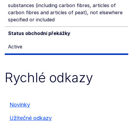
substances (including carbon fibres, articles of
carbon fibres and articles of peat), not elsewhere
specified or included
Status obchodní překážky
Active
Rychlé odkazy
Novinky
Užitečné odkazy