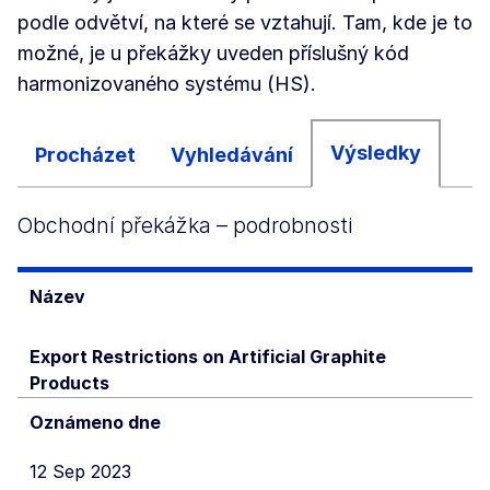
podle odvětví, na které se vztahují. Tam, kde je to
možné, je u překážky uveden příslušný kód
harmonizovaného systému (HS).
Výsledky
Procházet
Vyhledávání
Obchodní překážka – podrobnosti
Název
Export Restrictions on Artificial Graphite
Products
Oznámeno dne
12 Sep 2023