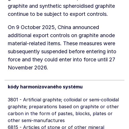
graphite and synthetic spheroidised graphite
continue to be subject to export controls.
On 9 October 2025, China announced
additional export controls on graphite anode
material-related items. These measures were
subsequently suspended before entering into
force and they could enter into force until 27
November 2026.
kódy harmonizovaného systému
3801 - Artificial graphite; colloidal or semi-colloidal
graphite; preparations based on graphite or other
carbon in the form of pastes, blocks, plates or
other semi-manufactures
6815 - Articles of stone or of other mineral