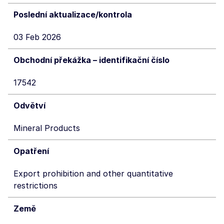
Poslední aktualizace/kontrola
03 Feb 2026
Obchodní překážka – identifikační číslo
17542
Odvětví
Mineral Products
Opatření
Export prohibition and other quantitative
restrictions
Země