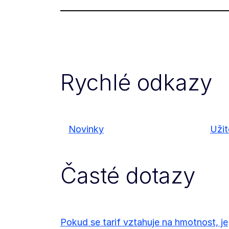
Rychlé odkazy
Novinky
Uži
Časté dotazy
Pokud se tarif vztahuje na hmotnost, je