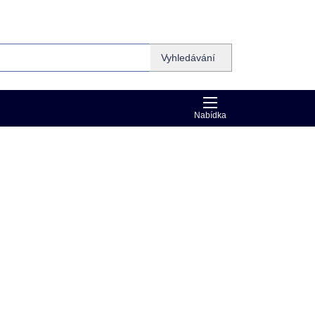
Vyhledávání
Nabídka