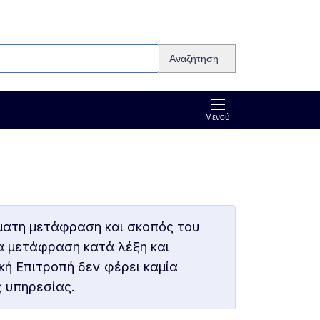
Αναζήτηση
Μενού
ματη μετάφραση και σκοπός του
ια μετάφραση κατά λέξη και
κή Επιτροπή δεν φέρει καμία
ς υπηρεσίας.