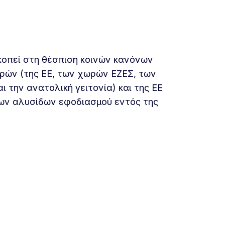
οπεί στη θέσπιση κοινών κανόνων
ρών (της ΕΕ, των χωρών ΕΖΕΣ, των
 την ανατολική γειτονία) και της ΕΕ
των αλυσίδων εφοδιασμού εντός της