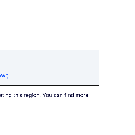
ową
ating this region. You can find more