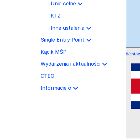
Unie celne
KTZ
Inne ustalenia
Single Entry Point
Kącik MŚP
Webtoo
Wydarzenia i aktualności
CTEO
Informacje o