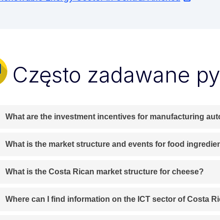
Często zadawane py
What are the investment incentives for manufacturing aut
What is the market structure and events for food ingredie
What is the Costa Rican market structure for cheese?
Where can I find information on the ICT sector of Costa R