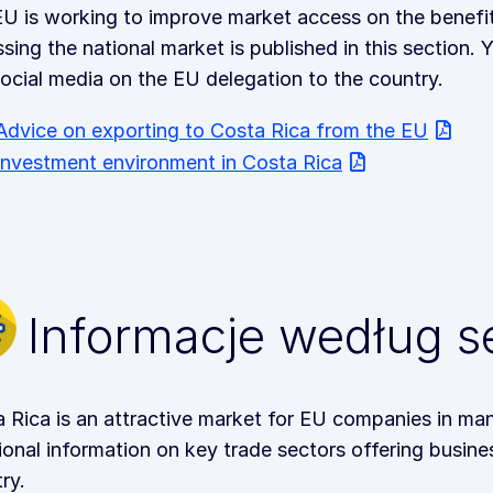
U is working to improve market access on the benefi
sing the national market is published in this section
ocial media on the EU delegation to the country.
Advice on exporting to Costa Rica from the EU
Investment environment in Costa Rica
Informacje według s
a Rica
is an attractive market for EU companies in many
ional information on key trade sectors offering busin
ry.