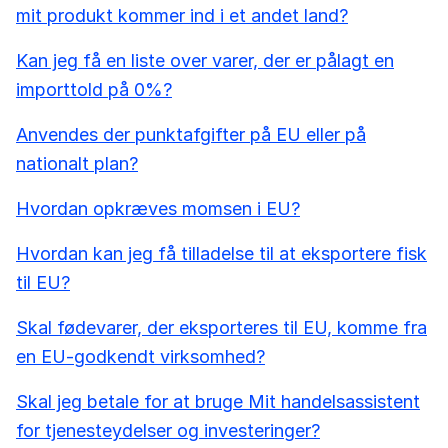
mit produkt kommer ind i et andet land?
Kan jeg få en liste over varer, der er pålagt en
importtold på 0%?
Anvendes der punktafgifter på EU eller på
nationalt plan?
Hvordan opkræves momsen i EU?
Hvordan kan jeg få tilladelse til at eksportere fisk
til EU?
Skal fødevarer, der eksporteres til EU, komme fra
en EU-godkendt virksomhed?
Skal jeg betale for at bruge Mit handelsassistent
for tjenesteydelser og investeringer?