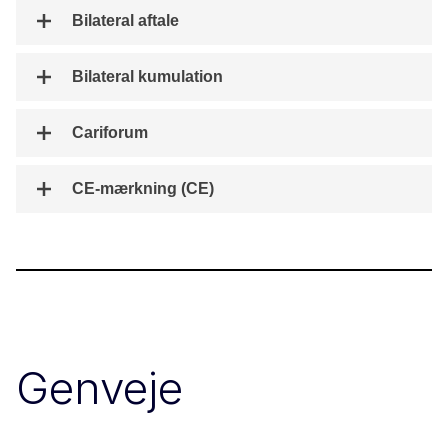
Bilateral aftale
Bilateral kumulation
Cariforum
CE-mærkning (CE)
Genveje