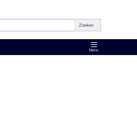
Zoeken
Menu