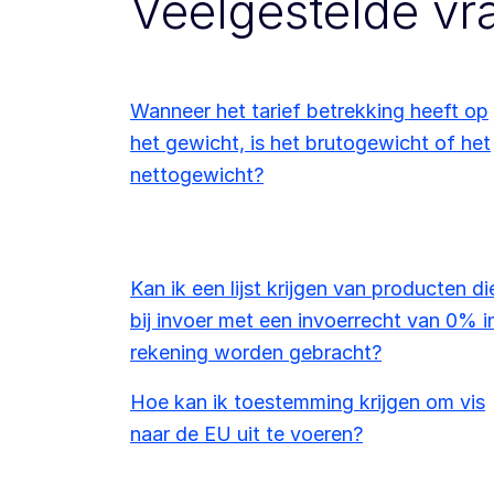
Veelgestelde vr
Wanneer het tarief betrekking heeft op
het gewicht, is het brutogewicht of het
nettogewicht?
Kan ik een lijst krijgen van producten di
bij invoer met een invoerrecht van 0% i
rekening worden gebracht?
Hoe kan ik toestemming krijgen om vis
naar de EU uit te voeren?