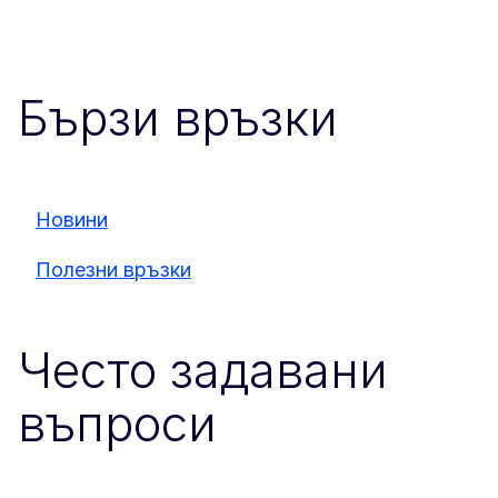
Бързи връзки
Новини
Полезни връзки
Често задавани
въпроси