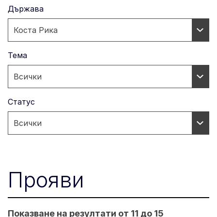
Държава
Тема
Статус
Прояви
Показване на резултати от 11 до 15