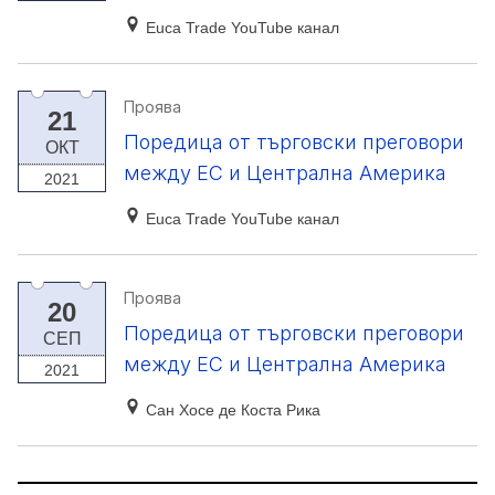
Euca Trade YouTube канал
Проява
21
Поредица от търговски преговори
ОКТ
между ЕС и Централна Америка
2021
Euca Trade YouTube канал
Проява
20
Поредица от търговски преговори
СЕП
между ЕС и Централна Америка
2021
Сан Хосе де Коста Рика