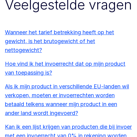
Veelgestelde vragen
Wanneer het tarief betrekking heeft op het
gewicht, is het brutogewicht of het
nettogewicht?
Hoe vind ik het invoerrecht dat op mijn product
van toepassing is?
Als ik mijn product in verschillende EU-landen wil
verkopen, moeten er invoerrechten worden
betaald telkens wanneer mijn product in een
ander land wordt ingevoerd?
Kan ik een lijst krijgen van producten die bij invoer
met een invoerrecht van 0% in rekening worden