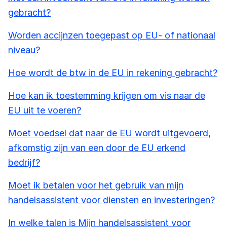
gebracht?
Worden accijnzen toegepast op EU- of nationaal
niveau?
Hoe wordt de btw in de EU in rekening gebracht?
Hoe kan ik toestemming krijgen om vis naar de
EU uit te voeren?
Moet voedsel dat naar de EU wordt uitgevoerd,
afkomstig zijn van een door de EU erkend
bedrijf?
Moet ik betalen voor het gebruik van mijn
handelsassistent voor diensten en investeringen?
In welke talen is Mijn handelsassistent voor