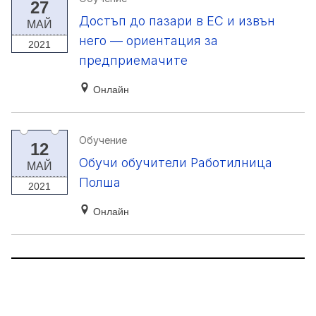
27
Достъп до пазари в ЕС и извън
МАЙ
него — ориентация за
2021
предприемачите
Онлайн
Обучение
12
Обучи обучители Работилница
МАЙ
Полша
2021
Онлайн