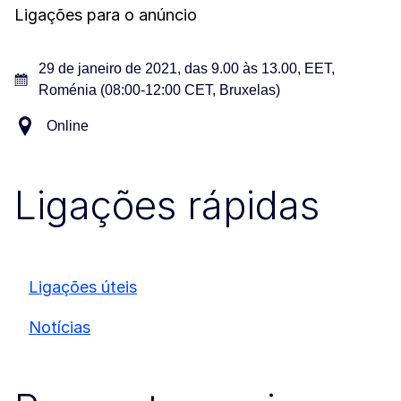
Ligações para o anúncio
29 de janeiro de 2021, das 9.00 às 13.00, EET,
Roménia (08:00-12:00 CET, Bruxelas)
Online
Ligações rápidas
Ligações úteis
Notícias