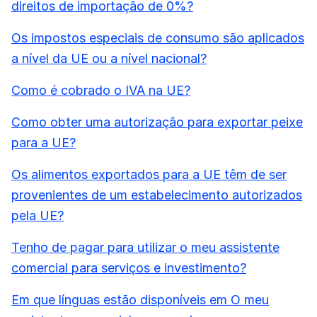
direitos de importação de 0%?
Os impostos especiais de consumo são aplicados
a nível da UE ou a nível nacional?
Como é cobrado o IVA na UE?
Como obter uma autorização para exportar peixe
para a UE?
Os alimentos exportados para a UE têm de ser
provenientes de um estabelecimento autorizados
pela UE?
Tenho de pagar para utilizar o meu assistente
comercial para serviços e investimento?
Em que línguas estão disponíveis em O meu