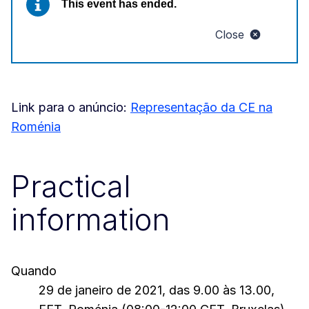
This event has ended.
Close
Link para o anúncio:
Representação da CE na
Roménia
Practical
information
Quando
29 de janeiro de 2021, das 9.00 às 13.00,