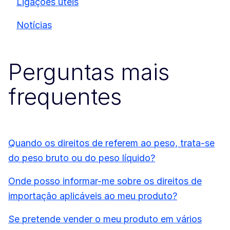
Ligações úteis
Notícias
Perguntas mais
frequentes
Quando os direitos de referem ao peso, trata-se
do peso bruto ou do peso líquido?
Onde posso informar-me sobre os direitos de
importação aplicáveis ao meu produto?
Se pretende vender o meu produto em vários