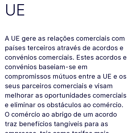
UE
A UE gere as relações comerciais com
países terceiros através de acordos e
convénios comerciais. Estes acordos e
convénios baseiam-se em
compromissos mútuos entre a UE e os
seus parceiros comerciais e visam
melhorar as oportunidades comerciais
e eliminar os obstáculos ao comércio.
O comércio ao abrigo de um acordo
traz benefícios tangíveis para as