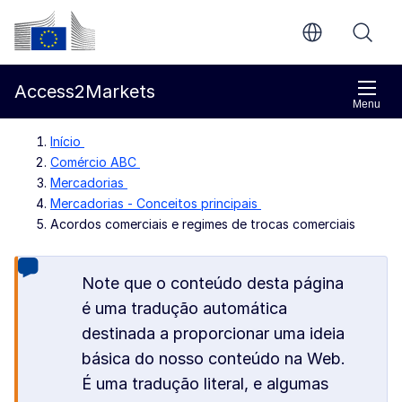
Ir para o conteúdo principal
Comissão Europeia
Access2Markets
Menu
Início
Comércio ABC
Mercadorias
Mercadorias - Conceitos principais
Acordos comerciais e regimes de trocas comerciais
Note que o conteúdo desta página
é uma tradução automática
destinada a proporcionar uma ideia
básica do nosso conteúdo na Web.
É uma tradução literal, e algumas