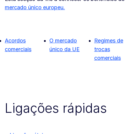
mercado único europeu.
Acordos
O mercado
Regimes de
comerciais
único da UE
trocas
comerciais
Ligações rápidas