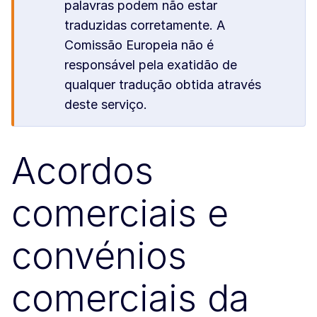
palavras podem não estar
traduzidas corretamente. A
Comissão Europeia não é
responsável pela exatidão de
qualquer tradução obtida através
deste serviço.
Acordos
comerciais e
convénios
comerciais da