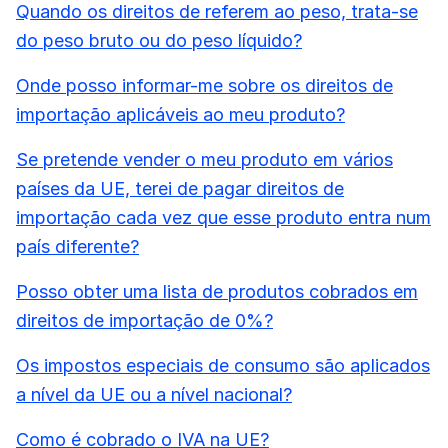
Quando os direitos de referem ao peso, trata-se
do peso bruto ou do peso líquido?
Onde posso informar-me sobre os direitos de
importação aplicáveis ao meu produto?
Se pretende vender o meu produto em vários
países da UE, terei de pagar direitos de
importação cada vez que esse produto entra num
país diferente?
Posso obter uma lista de produtos cobrados em
direitos de importação de 0%?
Os impostos especiais de consumo são aplicados
a nível da UE ou a nível nacional?
Como é cobrado o IVA na UE?