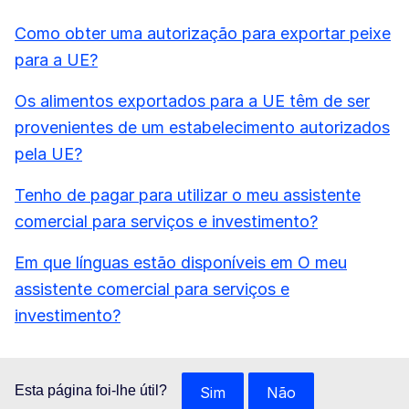
Como obter uma autorização para exportar peixe
para a UE?
Os alimentos exportados para a UE têm de ser
provenientes de um estabelecimento autorizados
pela UE?
Tenho de pagar para utilizar o meu assistente
comercial para serviços e investimento?
Em que línguas estão disponíveis em O meu
assistente comercial para serviços e
investimento?
Esta página foi-lhe útil?
Sim
Não