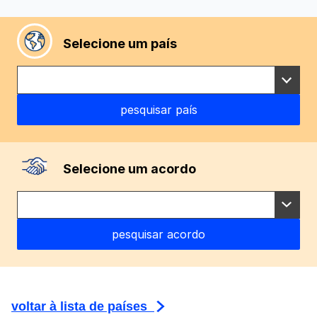
Selecione um país
Selecione um acordo
voltar à lista de países