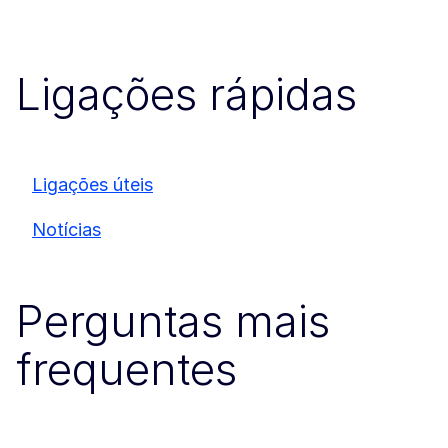
Ligações rápidas
Ligações úteis
Notícias
Perguntas mais
frequentes