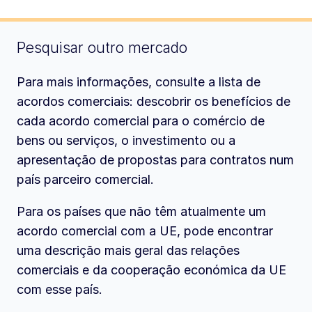
Pesquisar outro mercado
Para mais informações, consulte a lista de
acordos comerciais: descobrir os benefícios de
cada acordo comercial para o comércio de
bens ou serviços, o investimento ou a
apresentação de propostas para contratos num
país parceiro comercial.
Para os países que não têm atualmente um
acordo comercial com a UE, pode encontrar
uma descrição mais geral das relações
comerciais e da cooperação económica da UE
com esse país.