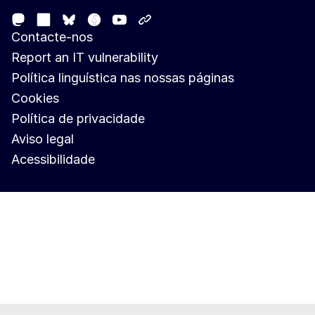
Mastodon
LinkedIn
Facebook
Youtube
Other networks
Bluesky
Contacte-nos
Report an IT vulnerability
Política linguística nas nossas páginas
Cookies
Política de privacidade
Aviso legal
Acessibilidade