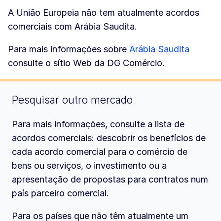
A União Europeia não tem atualmente acordos
comerciais com Arábia Saudita.
Para mais informações sobre
Arábia Saudita
consulte o sítio Web da DG Comércio.
Pesquisar outro mercado
Para mais informações, consulte a lista de
acordos comerciais: descobrir os benefícios de
cada acordo comercial para o comércio de
bens ou serviços, o investimento ou a
apresentação de propostas para contratos num
país parceiro comercial.
Para os países que não têm atualmente um