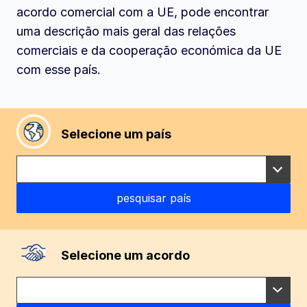
acordo comercial com a UE, pode encontrar
uma descrição mais geral das relações
comerciais e da cooperação económica da UE
com esse país.
Selecione um país
Selecione um acordo