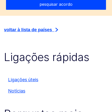
voltar à lista de países
Ligações rápidas
Ligações úteis
Notícias