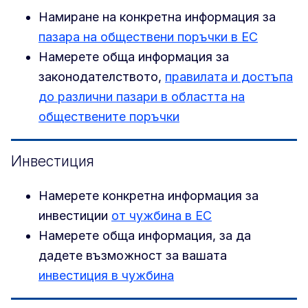
Намиране на конкретна информация за
пазара на обществени поръчки в ЕС
Намерете обща информация за
законодателството,
правилата и достъпа
до различни пазари в областта на
обществените поръчки
Инвестиция
Намерете конкретна информация за
инвестиции
от чужбина в ЕС
Намерете обща информация, за да
дадете възможност за вашата
инвестиция в чужбина