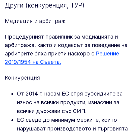
Други (конкуренция, ТУР)
Медиация и арбитраж
Процедурният правилник за медиацията и
арбитража, както и кодексът за поведение на
арбитрите бяха приети наскоро с
Решение
2019/1954 на Съвета.
Конкуренция
От 2014 г. насам ЕС спря субсидиите за
износ на всички продукти, изнасяни за
всички държави със СИП.
ЕС сведе до минимум мерките, които
нарушават производството и търговията