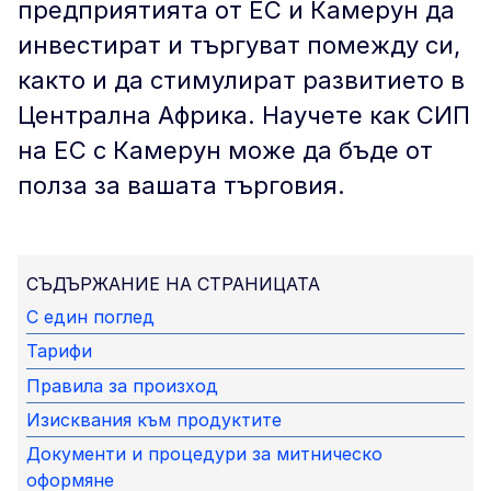
предприятията от ЕС и Камерун да
инвестират и търгуват помежду си,
както и да стимулират развитието в
Централна Африка. Научете как СИП
на ЕС с Камерун може да бъде от
полза за вашата търговия.
СЪДЪРЖАНИЕ НА СТРАНИЦАТА
С един поглед
Тарифи
Правила за произход
Изисквания към продуктите
Документи и процедури за митническо
оформяне