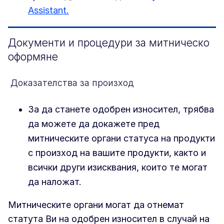
Assistant.
Документи и процедури за митническо
оформяне
Доказателства за произход
За да станете одобрен износител, трябва
да можете да докажете пред
митническите органи статуса на продукти
с произход на вашите продукти, както и
всички други изисквания, които те могат
да наложат.
Митническите органи могат да отнемат
статута Ви на одобрен износител в случай на