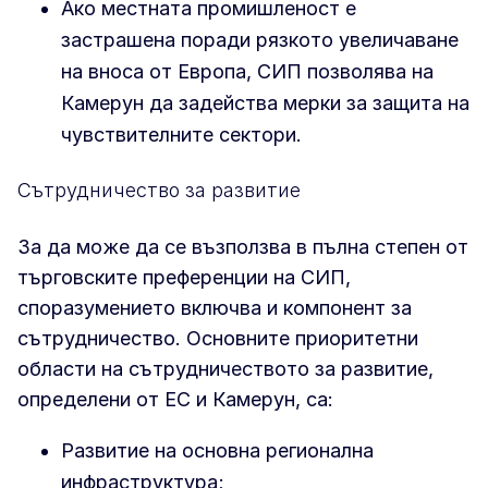
Ако местната промишленост е
застрашена поради рязкото увеличаване
на вноса от Европа, СИП позволява на
Камерун да задейства мерки за защита на
чувствителните сектори.
Сътрудничество за развитие
За да може да се възползва в пълна степен от
търговските преференции на СИП,
споразумението включва и компонент за
сътрудничество. Основните приоритетни
области на сътрудничеството за развитие,
определени от ЕС и Камерун, са:
Развитие на основна регионална
инфраструктура;