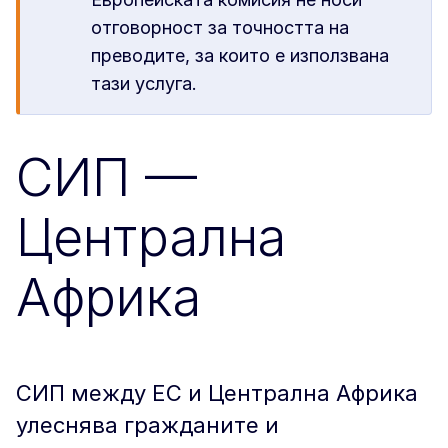
отговорност за точността на
преводите, за които е използвана
тази услуга.
СИП —
Централна
Африка
СИП между ЕС и Централна Африка
улеснява гражданите и