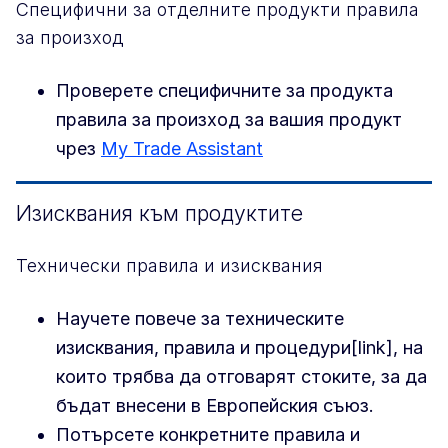
Специфични за отделните продукти правила
за произход
Проверете специфичните за продукта
правила за произход за вашия продукт
чрез
My Trade Assistant
Изисквания към продуктите
Технически правила и изисквания
Научете повече за техническите
изисквания, правила и процедури[link], на
които трябва да отговарят стоките, за да
бъдат внесени в Европейския съюз.
Потърсете конкретните правила и