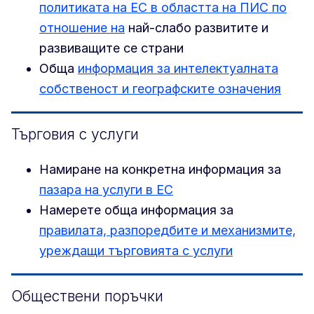
политиката на ЕС в областта на ПИС по
отношение на
най-слабо развитите и
развиващите се страни
Обща
информация за интелектуалната
собственост и географските означения
Търговия с услуги
Намиране на конкретна информация за
пазара на услуги в ЕС
Намерете обща информация за
правилата, разпоредбите и механизмите,
уреждащи търговията с услуги
Обществени поръчки