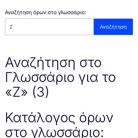
Αναζήτηση όρων στο γλωσσάριο:
Αναζήτηση στον ιστότοπο
Αναζήτηση
Αναζήτηση στο
Γλωσσάριο για το
«Z» (3)
Κατάλογος όρων
στο γλωσσάριο: