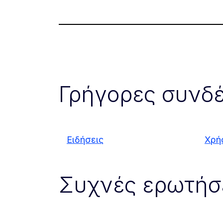
Γρήγορες συνδέ
Ειδήσεις
Χρή
Συχνές ερωτήσ