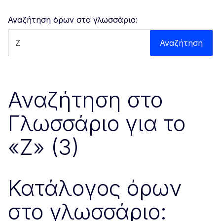
Αναζήτηση όρων στο γλωσσάριο:
Αναζήτηση στον ιστότοπο
Αναζήτηση
Αναζήτηση στο
Γλωσσάριο για το
«Z» (3)
Κατάλογος όρων
στο γλωσσάριο: