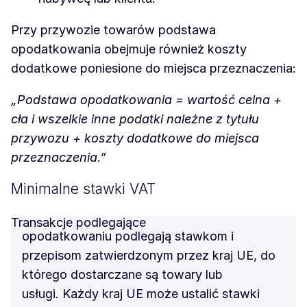
Przy przywozie towarów podstawa
opodatkowania obejmuje również koszty
dodatkowe poniesione do miejsca przeznaczenia:
„Podstawa opodatkowania = wartość celna +
cła i wszelkie inne podatki należne z tytułu
przywozu + koszty dodatkowe do miejsca
przeznaczenia.”
Minimalne stawki VAT
Transakcje podlegające
opodatkowaniu podlegają stawkom i
przepisom zatwierdzonym przez kraj UE, do
którego dostarczane są towary lub
usługi. Każdy kraj UE może ustalić stawki