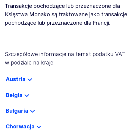
Transakcje pochodzące lub przeznaczone dla
Księstwa Monako są traktowane jako transakcje
pochodzące lub przeznaczone dla Francji.
Szczegółowe informacje na temat podatku VAT
w podziale na kraje
Austria
Belgia
Bułgaria
Chorwacja