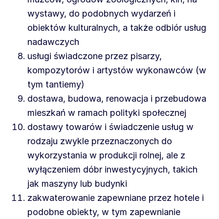
wystawy, do podobnych wydarzeń i
obiektów kulturalnych, a także odbiór usług
nadawczych
usługi świadczone przez pisarzy,
kompozytorów i artystów wykonawców (w
tym tantiemy)
dostawa, budowa, renowacja i przebudowa
mieszkań w ramach polityki społecznej
dostawy towarów i świadczenie usług w
rodzaju zwykle przeznaczonych do
wykorzystania w produkcji rolnej, ale z
wyłączeniem dóbr inwestycyjnych, takich
jak maszyny lub budynki
zakwaterowanie zapewniane przez hotele i
podobne obiekty, w tym zapewnianie