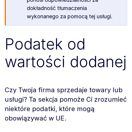
dokładność tłumaczenia
wykonanego za pomocą tej usługi.
Podatek od
wartości dodanej
Czy Twoja firma sprzedaje towary lub
usługi? Ta sekcja pomoże Ci zrozumieć
niektóre podatki, które mogą
obowiązywać w UE.