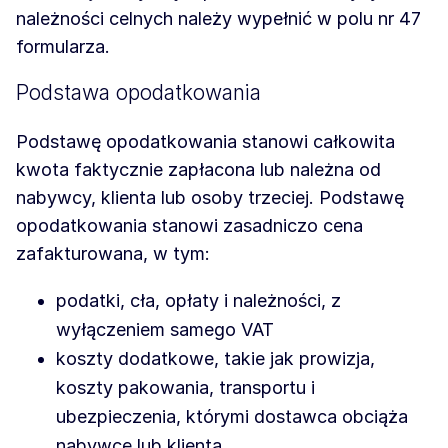
należności celnych należy wypełnić w polu nr 47
formularza.
Podstawa opodatkowania
Podstawę opodatkowania stanowi całkowita
kwota faktycznie zapłacona lub należna od
nabywcy, klienta lub osoby trzeciej. Podstawę
opodatkowania stanowi zasadniczo cena
zafakturowana, w tym:
podatki, cła, opłaty i należności, z
wyłączeniem samego VAT
koszty dodatkowe, takie jak prowizja,
koszty pakowania, transportu i
ubezpieczenia, którymi dostawca obciąża
nabywcę lub klienta.