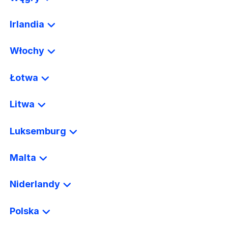
Irlandia
Włochy
Łotwa
Litwa
Luksemburg
Malta
Niderlandy
Polska