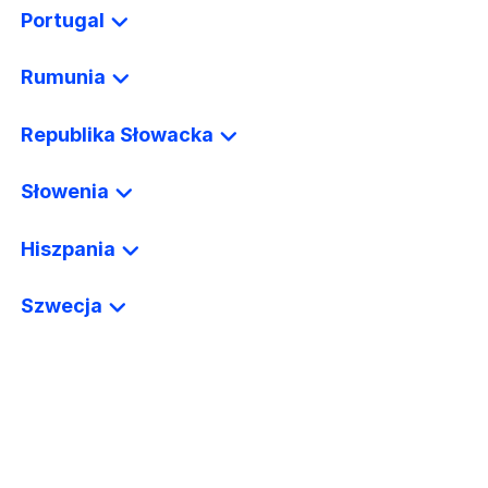
Portugal
Rumunia
Republika Słowacka
Słowenia
Hiszpania
Szwecja