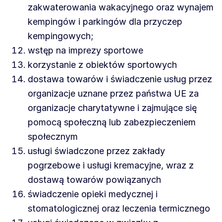
zakwaterowania wakacyjnego oraz wynajem
kempingów i parkingów dla przyczep
kempingowych;
wstęp na imprezy sportowe
korzystanie z obiektów sportowych
dostawa towarów i świadczenie usług przez
organizacje uznane przez państwa UE za
organizacje charytatywne i zajmujące się
pomocą społeczną lub zabezpieczeniem
społecznym
usługi świadczone przez zakłady
pogrzebowe i usługi kremacyjne, wraz z
dostawą towarów powiązanych
świadczenie opieki medycznej i
stomatologicznej oraz leczenia termicznego