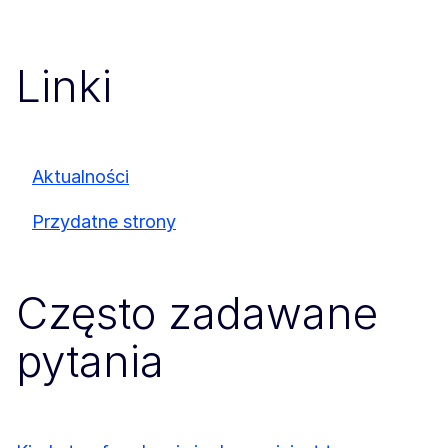
Linki
Aktualności
Przydatne strony
Często zadawane
pytania