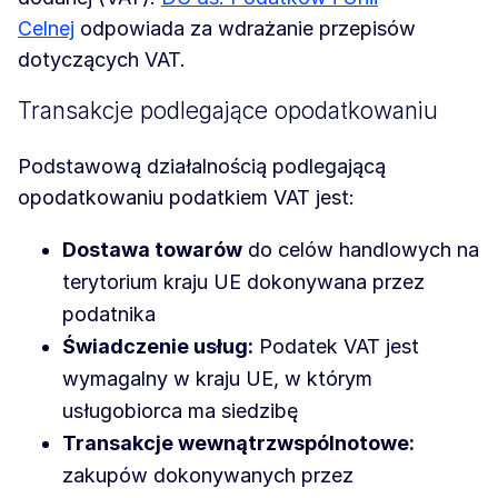
Celnej
odpowiada za wdrażanie przepisów
dotyczących VAT.
Transakcje podlegające opodatkowaniu
Podstawową działalnością podlegającą
opodatkowaniu podatkiem VAT jest:
Dostawa towarów
do celów handlowych na
terytorium kraju UE dokonywana przez
podatnika
Świadczenie usług:
Podatek VAT jest
wymagalny w kraju UE, w którym
usługobiorca ma siedzibę
Transakcje wewnątrzwspólnotowe:
zakupów dokonywanych przez