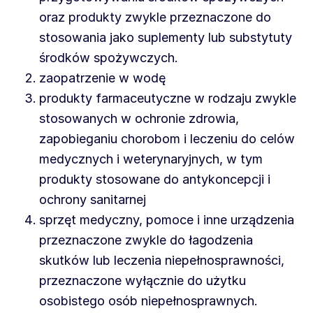
oraz produkty zwykle przeznaczone do
stosowania jako suplementy lub substytuty
środków spożywczych.
zaopatrzenie w wodę
produkty farmaceutyczne w rodzaju zwykle
stosowanych w ochronie zdrowia,
zapobieganiu chorobom i leczeniu do celów
medycznych i weterynaryjnych, w tym
produkty stosowane do antykoncepcji i
ochrony sanitarnej
sprzęt medyczny, pomoce i inne urządzenia
przeznaczone zwykle do łagodzenia
skutków lub leczenia niepełnosprawności,
przeznaczone wyłącznie do użytku
osobistego osób niepełnosprawnych.