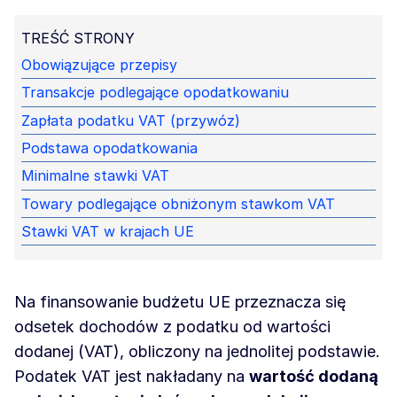
TREŚĆ STRONY
Obowiązujące przepisy
Transakcje podlegające opodatkowaniu
Zapłata podatku VAT (przywóz)
Podstawa opodatkowania
Minimalne stawki VAT
Towary podlegające obniżonym stawkom VAT
Stawki VAT w krajach UE
Na finansowanie budżetu UE przeznacza się
odsetek dochodów z podatku od wartości
dodanej (VAT), obliczony na jednolitej podstawie.
Podatek VAT jest nakładany na
wartość dodaną