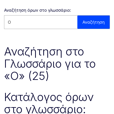
Αναζήτηση όρων στο γλωσσάριο:
Αναζήτηση στον ιστότοπο
Αναζήτηση
Αναζήτηση στο
Γλωσσάριο για το
«O» (25)
Κατάλογος όρων
στο γλωσσάριο: