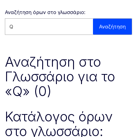
Αναζήτηση όρων στο γλωσσάριο:
Αναζήτηση στον ιστότοπο
Αναζήτηση
Αναζήτηση στο
Γλωσσάριο για το
«Q» (0)
Κατάλογος όρων
στο γλωσσάριο: