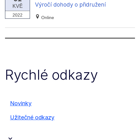
Výročí dohody o přidružení
KVĚ
2022
Online
Rychlé odkazy
Novinky
Užitečné odkazy