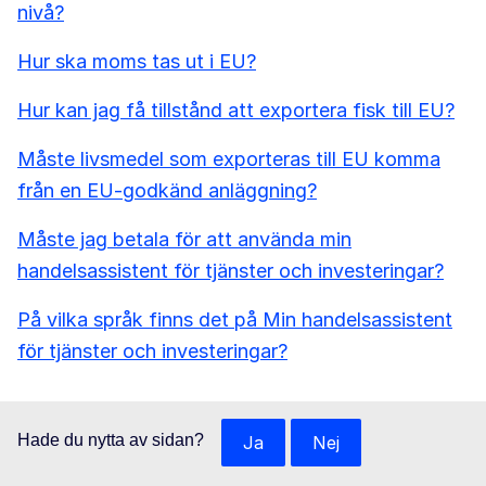
nivå?
Hur ska moms tas ut i EU?
Hur kan jag få tillstånd att exportera fisk till EU?
Måste livsmedel som exporteras till EU komma
från en EU-godkänd anläggning?
Måste jag betala för att använda min
handelsassistent för tjänster och investeringar?
På vilka språk finns det på Min handelsassistent
för tjänster och investeringar?
Hade du nytta av sidan?
Ja
Nej