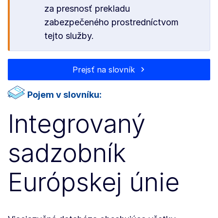
za presnosť prekladu
zabezpečeného prostredníctvom
tejto služby.
Prejsť na slovník
Pojem v slovníku:
Integrovaný
sadzobník
Európskej únie